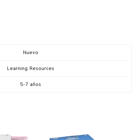
Nuevo
Learning Resources
5-7 años