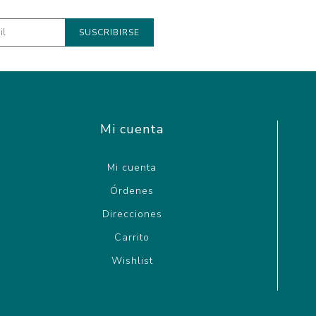
Mi cuenta
Mi cuenta
Órdenes
Direcciones
Carrito
Wishlist