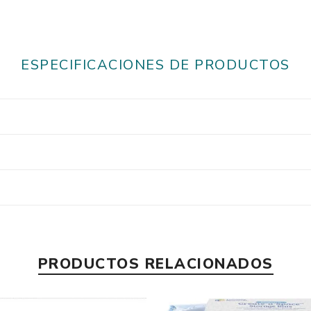
ESPECIFICACIONES DE PRODUCTOS
PRODUCTOS RELACIONADOS