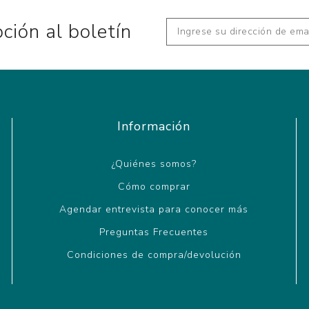
pción al boletín
Información
¿Quiénes somos?
Cómo comprar
Agendar entrevista para conocer más
Preguntas Frecuentes
Condiciones de compra/devolución