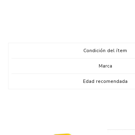
Condición del ítem
Marca
Edad recomendada