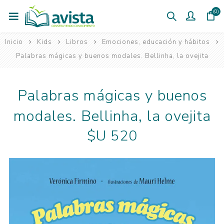
(0)
Inicio
Kids
Libros
Emociones, educación y hábitos
Palabras mágicas y buenos modales. Bellinha, la ovejita
Palabras mágicas y buenos
modales. Bellinha, la ovejita
$U 520