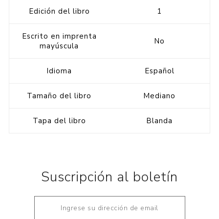
Edición del libro
1
Escrito en imprenta
No
mayúscula
Idioma
Español
Tamaño del libro
Mediano
Tapa del libro
Blanda
Suscripción al boletín