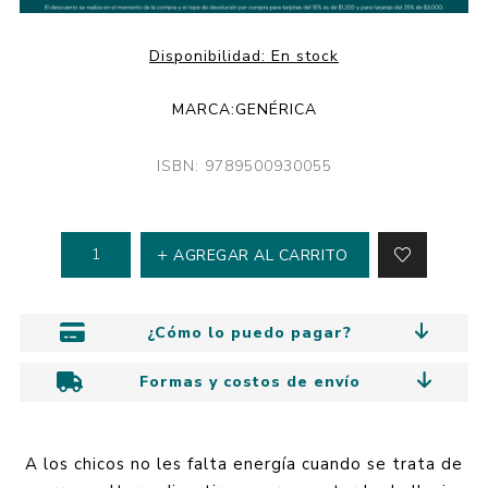
Disponibilidad:
En stock
MARCA:
GENÉRICA
ISBN: 9789500930055
AGREGAR AL CARRITO
¿Cómo lo puedo pagar?
Formas y costos de envío
A los chicos no les falta energía cuando se trata de