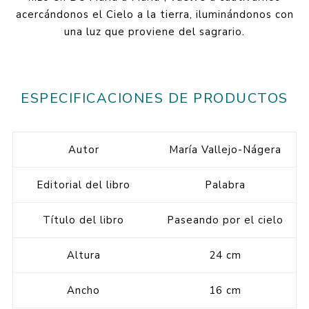
acercándonos el Cielo a la tierra, iluminándonos con
una luz que proviene del sagrario.
ESPECIFICACIONES DE PRODUCTOS
Autor
María Vallejo-Nágera
Editorial del libro
Palabra
Título del libro
Paseando por el cielo
Altura
24 cm
Ancho
16 cm