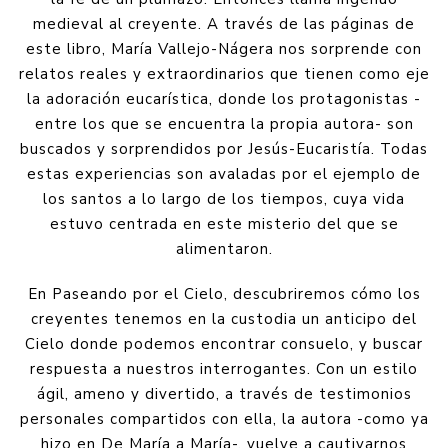
medieval al creyente. A través de las páginas de
este libro, María Vallejo-Nágera nos sorprende con
relatos reales y extraordinarios que tienen como eje
la adoración eucarística, donde los protagonistas -
entre los que se encuentra la propia autora- son
buscados y sorprendidos por Jesús-Eucaristía. Todas
estas experiencias son avaladas por el ejemplo de
los santos a lo largo de los tiempos, cuya vida
estuvo centrada en este misterio del que se
alimentaron.
En Paseando por el Cielo, descubriremos cómo los
creyentes tenemos en la custodia un anticipo del
Cielo donde podemos encontrar consuelo, y buscar
respuesta a nuestros interrogantes. Con un estilo
ágil, ameno y divertido, a través de testimonios
personales compartidos con ella, la autora -como ya
hizo en De María a María-, vuelve a cautivarnos