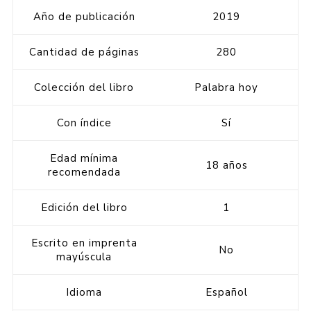
Año de publicación
2019
Cantidad de páginas
280
Colección del libro
Palabra hoy
Con índice
Sí
Edad mínima
18 años
recomendada
Edición del libro
1
Escrito en imprenta
No
mayúscula
Idioma
Español