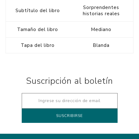
Sorprendentes
Subtítulo del libro
historias reales
Tamaño del libro
Mediano
Tapa del libro
Blanda
Suscripción al boletín