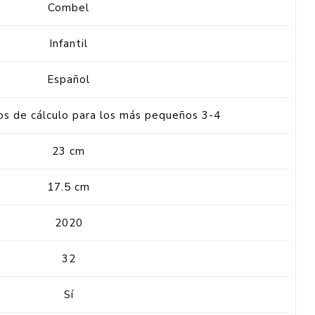
Combel
Infantil
Español
s de cálculo para los más pequeños 3-4
23 cm
17.5 cm
2020
32
Sí