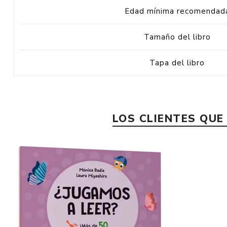
Edad mínima recomendad
Tamaño del libro
Tapa del libro
LOS CLIENTES QU