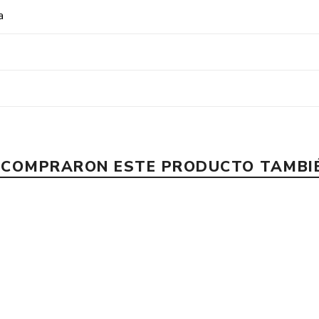
a
E COMPRARON ESTE PRODUCTO TAMB