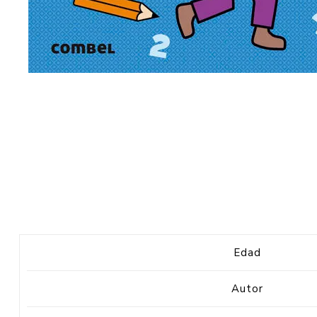
Edad
Autor