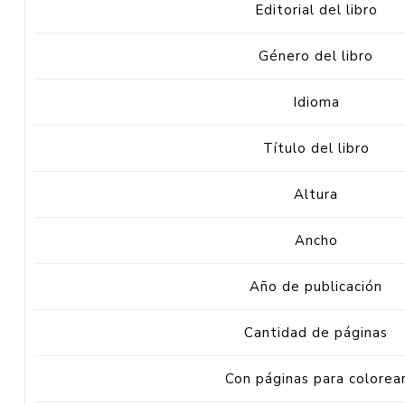
Editorial del libro
Género del libro
Idioma
Título del libro
Altura
Ancho
Año de publicación
Cantidad de páginas
Con páginas para colorea