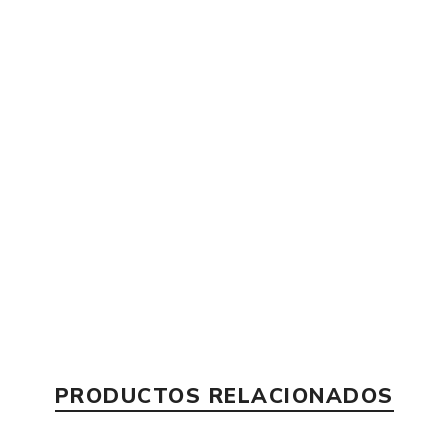
PRODUCTOS RELACIONADOS