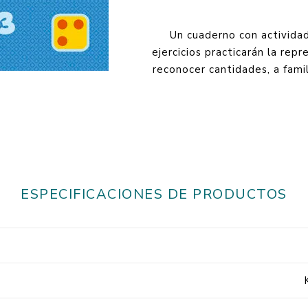
Un cuaderno con actividad
ejercicios practicarán la rep
reconocer cantidades, a fami
ESPECIFICACIONES DE PRODUCTOS