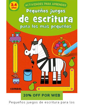
20% OFF POR WEB
Pequeños juegos de escritura para los