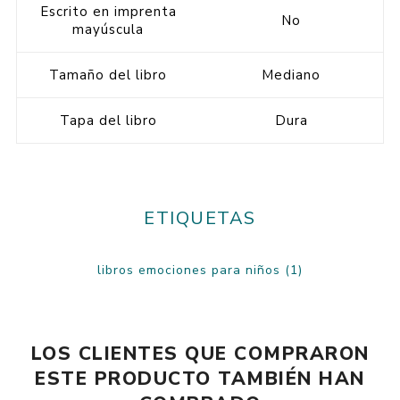
Escrito en imprenta
No
mayúscula
Tamaño del libro
Mediano
Tapa del libro
Dura
ETIQUETAS
libros emociones para niños
(1)
LOS CLIENTES QUE COMPRARON
ESTE PRODUCTO TAMBIÉN HAN