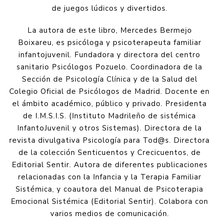
de juegos lúdicos y divertidos.
La autora de este libro, Mercedes Bermejo
Boixareu, es psicóloga y psicoterapeuta familiar
infantojuvenil. Fundadora y directora del centro
sanitario Psicólogos Pozuelo. Coordinadora de la
Sección de Psicología Clínica y de la Salud del
Colegio Oficial de Psicólogos de Madrid. Docente en
el ámbito académico, público y privado. Presidenta
de I.M.S.I.S. (Instituto Madrileño de sistémica
InfantoJuvenil y otros Sistemas). Directora de la
revista divulgativa Psicología para Tod@s. Directora
de la colección Senticuentos y Crecicuentos, de
Editorial Sentir. Autora de diferentes publicaciones
relacionadas con la Infancia y la Terapia Familiar
Sistémica, y coautora del Manual de Psicoterapia
Emocional Sistémica (Editorial Sentir). Colabora con
varios medios de comunicación.