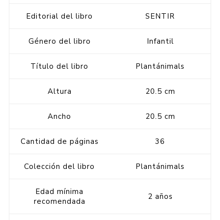
Editorial del libro
SENTIR
Género del libro
Infantil
Título del libro
Plantánimals
Altura
20.5 cm
Ancho
20.5 cm
Cantidad de páginas
36
Colección del libro
Plantánimals
Edad mínima
2 años
recomendada