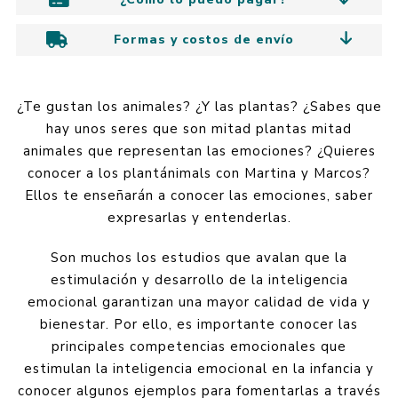
Formas y costos de envío
¿Te gustan los animales? ¿Y las plantas? ¿Sabes que
hay unos seres que son mitad plantas mitad
animales que representan las emociones? ¿Quieres
conocer a los plantánimals con Martina y Marcos?
Ellos te enseñarán a conocer las emociones, saber
expresarlas y entenderlas.
Son muchos los estudios que avalan que la
estimulación y desarrollo de la inteligencia
emocional garantizan una mayor calidad de vida y
bienestar. Por ello, es importante conocer las
principales competencias emocionales que
estimulan la inteligencia emocional en la infancia y
conocer algunos ejemplos para fomentarlas a través