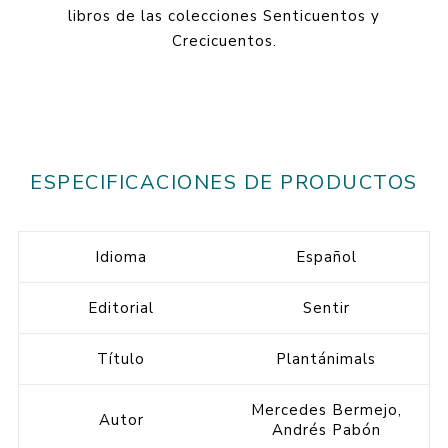
libros de las colecciones Senticuentos y
Crecicuentos.
ESPECIFICACIONES DE PRODUCTOS
Idioma
Español
Editorial
Sentir
Título
Plantánimals
Mercedes Bermejo,
Autor
Andrés Pabón