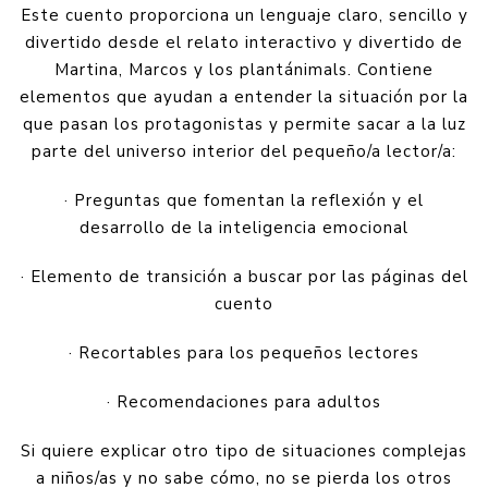
Este cuento proporciona un lenguaje claro, sencillo y
divertido desde el relato interactivo y divertido de
Martina, Marcos y los plantánimals. Contiene
elementos que ayudan a entender la situación por la
que pasan los protagonistas y permite sacar a la luz
parte del universo interior del pequeño/a lector/a:
· Preguntas que fomentan la reflexión y el
desarrollo de la inteligencia emocional
· Elemento de transición a buscar por las páginas del
cuento
· Recortables para los pequeños lectores
· Recomendaciones para adultos
Si quiere explicar otro tipo de situaciones complejas
a niños/as y no sabe cómo, no se pierda los otros