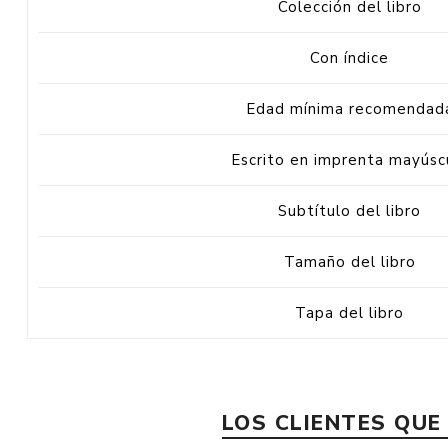
Colección del libro
Con índice
Edad mínima recomendad
Escrito en imprenta mayúsc
Subtítulo del libro
Tamaño del libro
Tapa del libro
LOS CLIENTES QU