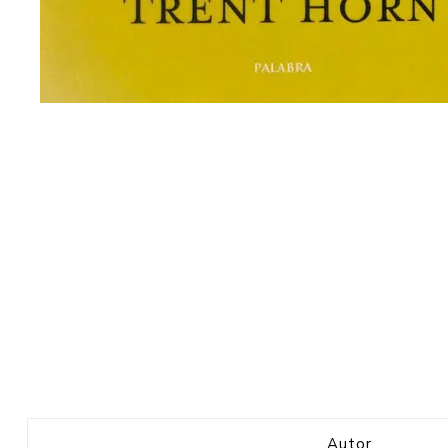
Autor