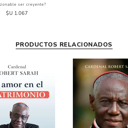
azonable ser creyente?
$U 1.067
PRODUCTOS RELACIONADOS