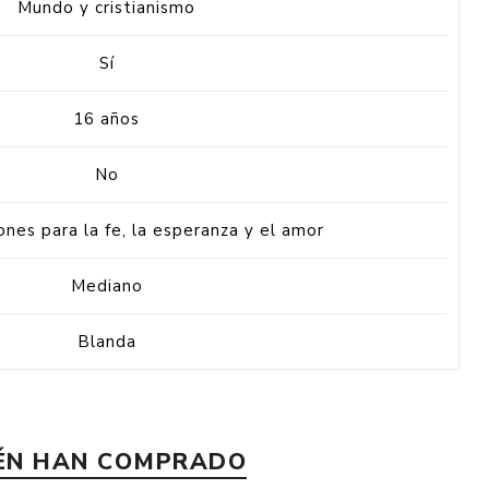
Mundo y cristianismo
Sí
16 años
No
ones para la fe, la esperanza y el amor
Mediano
Blanda
IÉN HAN COMPRADO