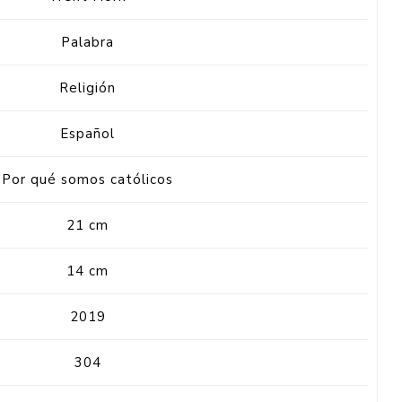
Palabra
Religión
Español
Por qué somos católicos
21 cm
14 cm
2019
304