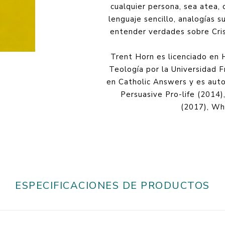
cualquier persona, sea atea, 
lenguaje sencillo, analogías s
entender verdades sobre Cris
Trent Horn es licenciado en 
Teología por la Universidad F
en Catholic Answers y es auto
Persuasive Pro-life (2014)
(2017), Wha
ESPECIFICACIONES DE PRODUCTOS