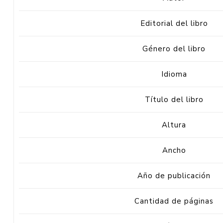
Editorial del libro
Género del libro
Idioma
Título del libro
Altura
Ancho
Año de publicación
Cantidad de páginas