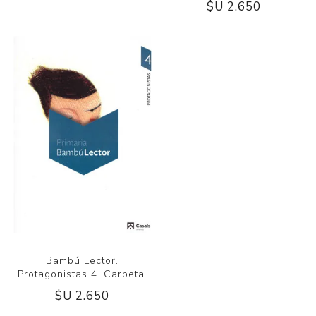
$U 2.650
Bambú Lector.
Protagonistas 4. Carpeta.
$U 2.650