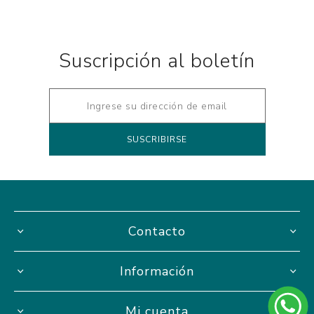
Suscripción al boletín
Contacto
Información
Mi cuenta