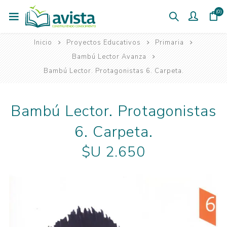
(0)
Inicio
Proyectos Educativos
Primaria
Bambú Lector Avanza
Bambú Lector. Protagonistas 6. Carpeta.
Bambú Lector. Protagonistas
6. Carpeta.
$U 2.650