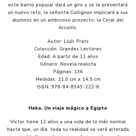
este barrio popular dará un giro y se le presentará
un nuevo reto, la señorita Collignon implicará a sus
alumnos en un ambicioso proyecto: la Coral del
Arcoíris.
Autor: Lluís Prats
Colección: Grandes Lectores
Edad: A partir de 11 años
Género: Novela realista
Páginas: 136
Medidas: 21,0 cm x 14,5 cm
ISBN: 978-84-8343-222-8
Heka. Un viaje mágico a Egipto
Víctor tiene 12 años y una vida de lo más normal
hasta que, un día, toda su realidad se verá alterada