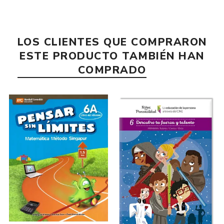
LOS CLIENTES QUE COMPRARON
ESTE PRODUCTO TAMBIÉN HAN
COMPRADO