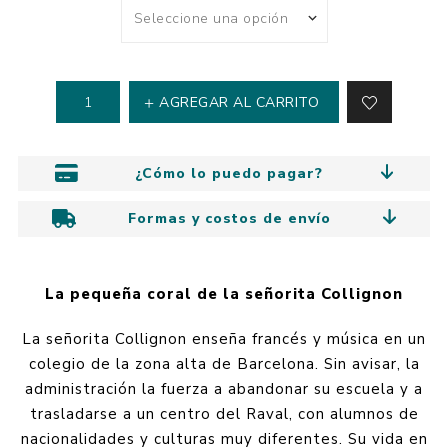
AGREGAR AL CARRITO
¿Cómo lo puedo pagar?
Formas y costos de envío
La pequeña coral de la señorita Collignon
La señorita Collignon enseña francés y música en un
colegio de la zona alta de Barcelona. Sin avisar, la
administración la fuerza a abandonar su escuela y a
trasladarse a un centro del Raval, con alumnos de
nacionalidades y culturas muy diferentes. Su vida en