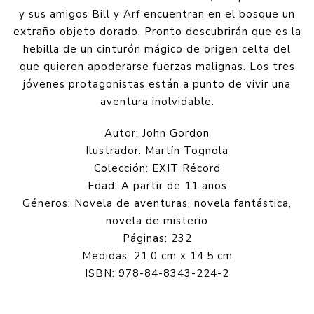
y sus amigos Bill y Arf encuentran en el bosque un
extraño objeto dorado. Pronto descubrirán que es la
hebilla de un cinturón mágico de origen celta del
que quieren apoderarse fuerzas malignas. Los tres
jóvenes protagonistas están a punto de vivir una
aventura inolvidable.
Autor: John Gordon
Ilustrador: Martín Tognola
Colección: EXIT Récord
Edad: A partir de 11 años
Géneros: Novela de aventuras, novela fantástica,
novela de misterio
Páginas: 232
Medidas: 21,0 cm x 14,5 cm
ISBN: 978-84-8343-224-2