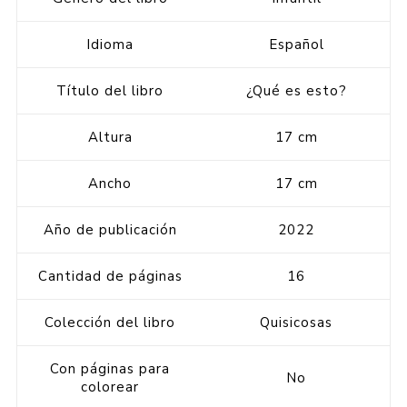
Idioma
Español
Título del libro
¿Qué es esto?
Altura
17 cm
Ancho
17 cm
Año de publicación
2022
Cantidad de páginas
16
Colección del libro
Quisicosas
Con páginas para
No
colorear