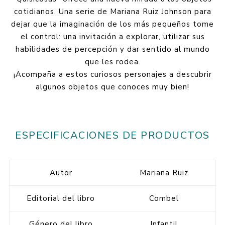
cotidianos. Una serie de Mariana Ruiz Johnson para
dejar que la imaginación de los más pequeños tome
el control: una invitación a explorar, utilizar sus
habilidades de percepción y dar sentido al mundo
que les rodea.
¡Acompaña a estos curiosos personajes a descubrir
algunos objetos que conoces muy bien!
ESPECIFICACIONES DE PRODUCTOS
Autor
Mariana Ruiz
Editorial del libro
Combel
Género del libro
Infantil