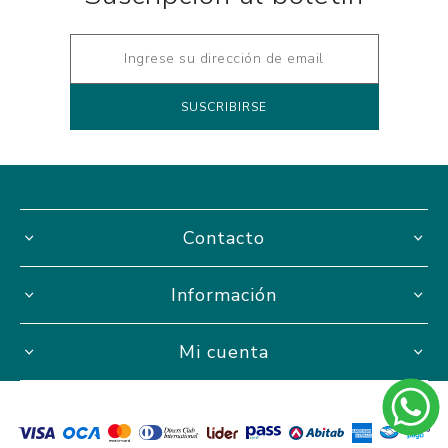
Contacto
Información
Mi cuenta