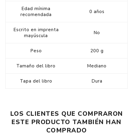
Edad mínima
0 años
recomendada
Escrito en imprenta
No
mayúscula
Peso
200 g
Tamaño del libro
Mediano
Tapa del libro
Dura
LOS CLIENTES QUE COMPRARON
ESTE PRODUCTO TAMBIÉN HAN
COMPRADO