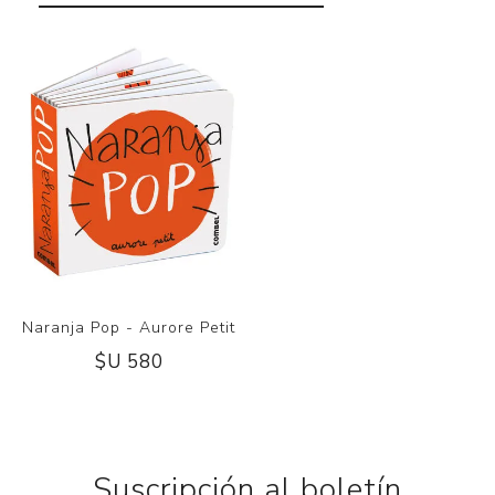
Naranja Pop - Aurore Petit
$U 580
Suscripción al boletín