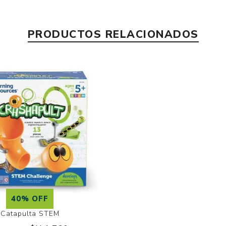
PRODUCTOS RELACIONADOS
40% OFF
Catapulta STEM