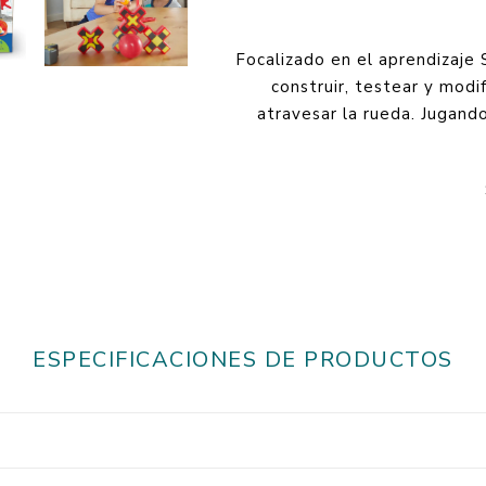
Focalizado en el aprendizaje 
construir, testear y modi
atravesar la rueda. Jugando
ESPECIFICACIONES DE PRODUCTOS