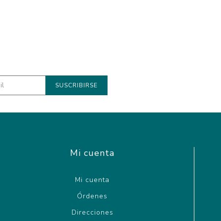
Mi cuenta
Mi cuenta
Órdenes
Direcciones