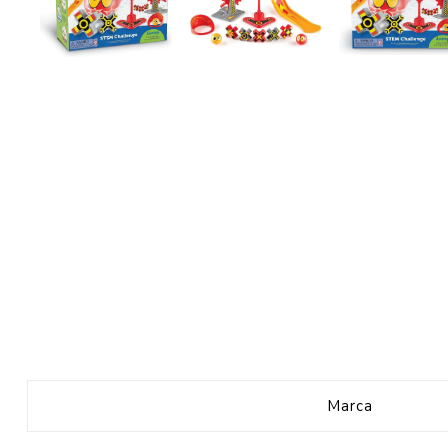
Marca