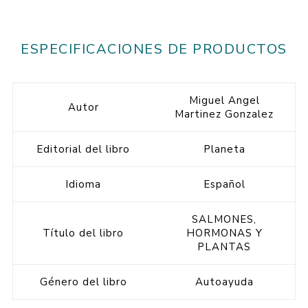
ESPECIFICACIONES DE PRODUCTOS
Miguel Angel
Autor
Martinez Gonzalez
Editorial del libro
Planeta
Idioma
Español
SALMONES,
Título del libro
HORMONAS Y
PLANTAS
Género del libro
Autoayuda