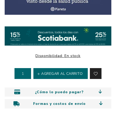
Disponibilidad:
En stock
AGREGAR AL CARRITO
¿Cómo lo puedo pagar?
Formas y costos de envío