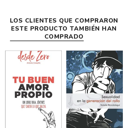
LOS CLIENTES QUE COMPRARON
ESTE PRODUCTO TAMBIÉN HAN
COMPRADO