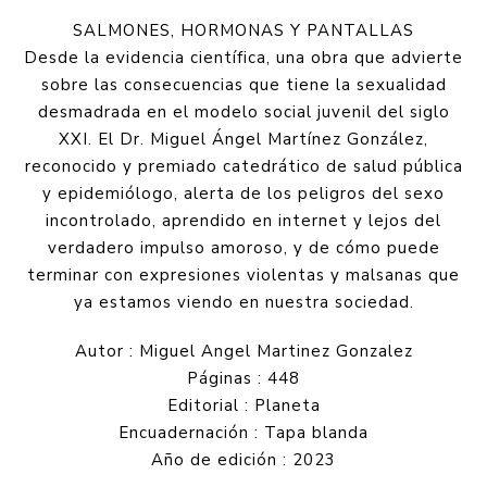
SALMONES, HORMONAS Y PANTALLAS
Desde la evidencia científica, una obra que advierte
sobre las consecuencias que tiene la sexualidad
desmadrada en el modelo social juvenil del siglo
XXI. El Dr. Miguel Ángel Martínez González,
reconocido y premiado catedrático de salud pública
y epidemiólogo, alerta de los peligros del sexo
incontrolado, aprendido en internet y lejos del
verdadero impulso amoroso, y de cómo puede
terminar con expresiones violentas y malsanas que
ya estamos viendo en nuestra sociedad.
Autor : Miguel Angel Martinez Gonzalez
Páginas : 448
Editorial : Planeta
Encuadernación : Tapa blanda
Año de edición : 2023