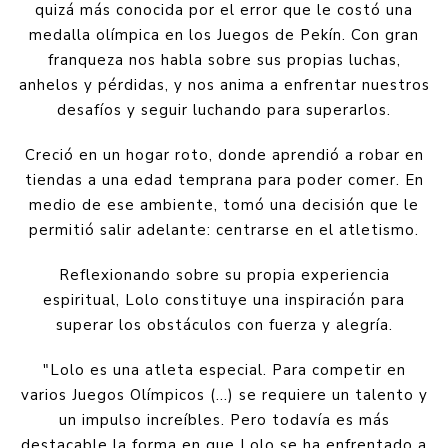
quizá más conocida por el error que le costó una
medalla olímpica en los Juegos de Pekín. Con gran
franqueza nos habla sobre sus propias luchas,
anhelos y pérdidas, y nos anima a enfrentar nuestros
desafíos y seguir luchando para superarlos.
Creció en un hogar roto, donde aprendió a robar en
tiendas a una edad temprana para poder comer. En
medio de ese ambiente, tomó una decisión que le
permitió salir adelante: centrarse en el atletismo.
Reflexionando sobre su propia experiencia
espiritual, Lolo constituye una inspiración para
superar los obstáculos con fuerza y alegría.
"Lolo es una atleta especial. Para competir en
varios Juegos Olímpicos (...) se requiere un talento y
un impulso increíbles. Pero todavía es más
destacable la forma en que Lolo se ha enfrentado a