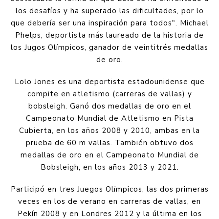
los desafíos y ha superado las dificultades, por lo
que debería ser una inspiración para todos". Michael
Phelps, deportista más laureado de la historia de
los Jugos Olímpicos, ganador de veintitrés medallas
de oro.
Lolo Jones es una deportista estadounidense que
compite en atletismo (carreras de vallas) y
bobsleigh. Ganó dos medallas de oro en el
Campeonato Mundial de Atletismo en Pista
Cubierta, en los años 2008 y 2010, ambas en la
prueba de 60 m vallas. También obtuvo dos
medallas de oro en el Campeonato Mundial de
Bobsleigh, en los años 2013 y 2021.
Participó en tres Juegos Olímpicos, las dos primeras
veces en los de verano en carreras de vallas, en
Pekín 2008 y en Londres 2012 y la última en los