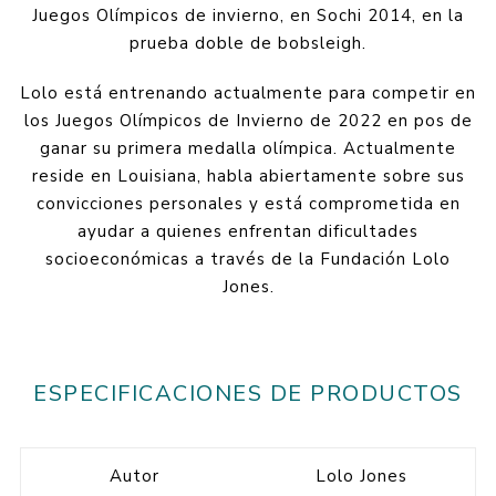
Juegos Olímpicos de invierno, en Sochi 2014, en la
prueba doble de bobsleigh.
Lolo está entrenando actualmente para competir en
los Juegos Olímpicos de Invierno de 2022 en pos de
ganar su primera medalla olímpica. Actualmente
reside en Louisiana, habla abiertamente sobre sus
convicciones personales y está comprometida en
ayudar a quienes enfrentan dificultades
socioeconómicas a través de la Fundación Lolo
Jones.
ESPECIFICACIONES DE PRODUCTOS
Autor
Lolo Jones