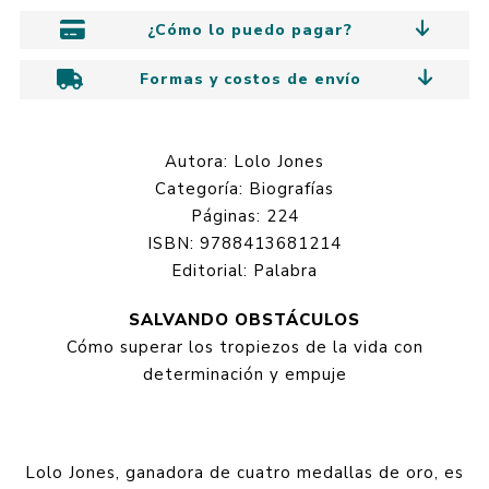
¿Cómo lo puedo pagar?
Formas y costos de envío
Autora: Lolo Jones
Categoría: Biografías
Páginas: 224
ISBN: 9788413681214
Editorial: Palabra
SALVANDO OBSTÁCULOS
Cómo superar los tropiezos de la vida con
determinación y empuje
Lolo Jones, ganadora de cuatro medallas de oro, es