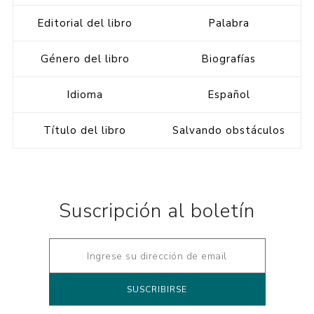
Editorial del libro
Palabra
Género del libro
Biografías
Idioma
Español
Título del libro
Salvando obstáculos
Suscripción al boletín