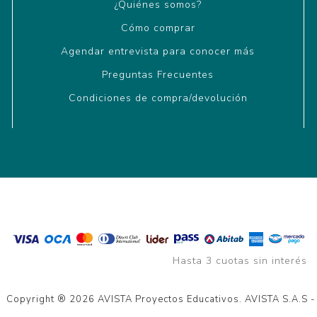
¿Quiénes somos?
Cómo comprar
Agendar entrevista para conocer más
Preguntas Frecuentes
Condiciones de compra/devolución
Hasta 3 cuotas sin interés
Copyright ® 2026 AVISTA Proyectos Educativos. AVISTA S.A.S 