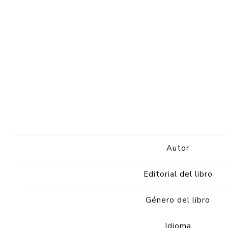
Autor
Editorial del libro
Género del libro
Idioma