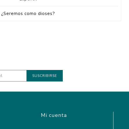
¿Seremos como dioses?
Mi cuenta