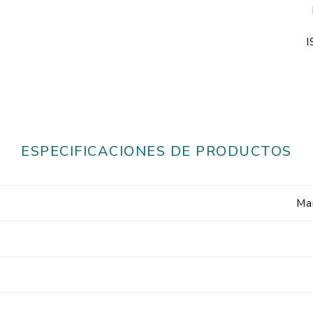
I
ESPECIFICACIONES DE PRODUCTOS
Mar