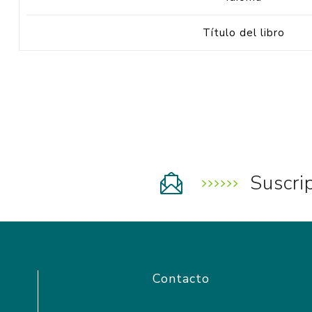
Título del libro
Suscri
Contacto