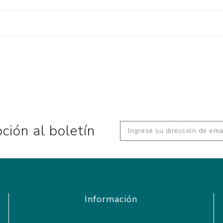
pción al boletín
Información