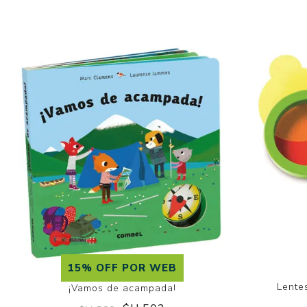
15% OFF POR WEB
Lente
¡Vamos de acampada!