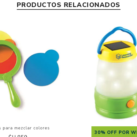
PRODUCTOS RELACIONADOS
s para mezclar colores
30% OFF POR W