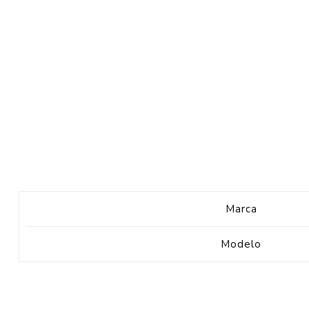
Marca
Modelo