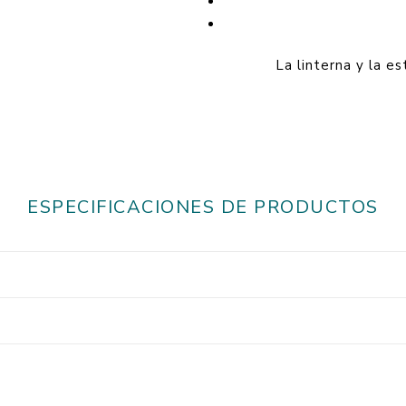
La linterna y la es
ESPECIFICACIONES DE PRODUCTOS