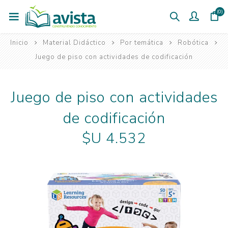
(0)
Inicio
Material Didáctico
Por temática
Robótica
Juego de piso con actividades de codificación
Juego de piso con actividades
de codificación
$U 4.532