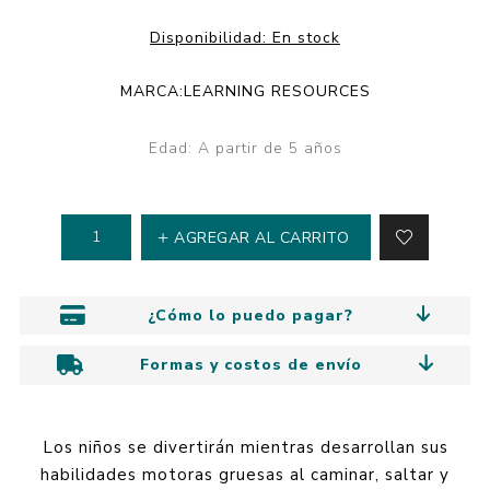
Disponibilidad:
En stock
MARCA:
LEARNING RESOURCES
Edad: A partir de 5 años
AGREGAR AL CARRITO
¿Cómo lo puedo pagar?
Formas y costos de envío
Los niños se divertirán mientras desarrollan sus
habilidades motoras gruesas al caminar, saltar y