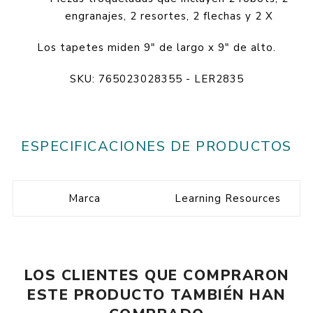
engranajes, 2 resortes, 2 flechas y 2 X
Los tapetes miden 9" de largo x 9" de alto.
SKU: 765023028355 - LER2835
ESPECIFICACIONES DE PRODUCTOS
Marca
Learning Resources
LOS CLIENTES QUE COMPRARON
ESTE PRODUCTO TAMBIÉN HAN