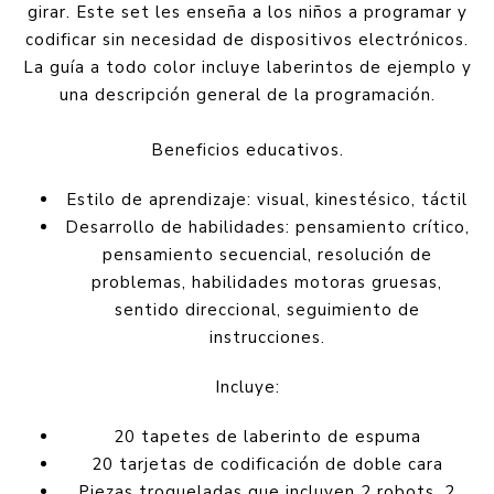
girar. Este set les enseña a los niños a programar y
codificar sin necesidad de dispositivos electrónicos.
La guía a todo color incluye laberintos de ejemplo y
una descripción general de la programación.
Beneficios educativos.
Estilo de aprendizaje: visual, kinestésico, táctil
Desarrollo de habilidades: pensamiento crítico,
pensamiento secuencial, resolución de
problemas, habilidades motoras gruesas,
sentido direccional, seguimiento de
instrucciones.
Incluye:
20 tapetes de laberinto de espuma
20 tarjetas de codificación de doble cara
Piezas troqueladas que incluyen 2 robots, 2