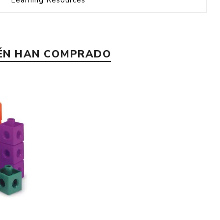
Learning Resources
IÉN HAN COMPRADO