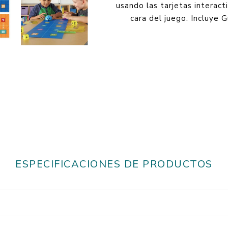
usando las tarjetas interac
cara del juego. Incluye 
ESPECIFICACIONES DE PRODUCTOS