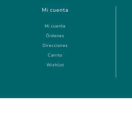
Mi cuenta
Mi cuenta
Órdenes
Direcciones
Carrito
Wishlist