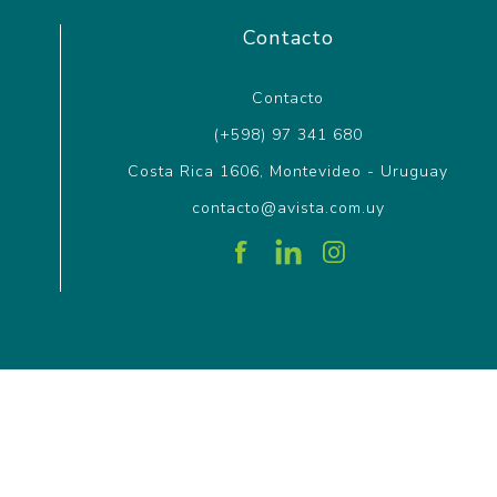
Contacto
Contacto
(+598) 97 341 680
Costa Rica 1606, Montevideo - Uruguay
contacto@avista.com.uy