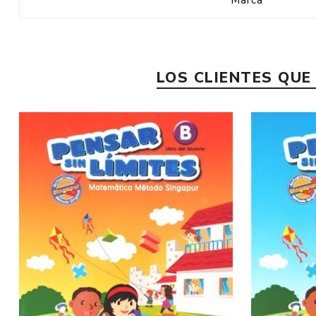
Marca
LOS CLIENTES QU