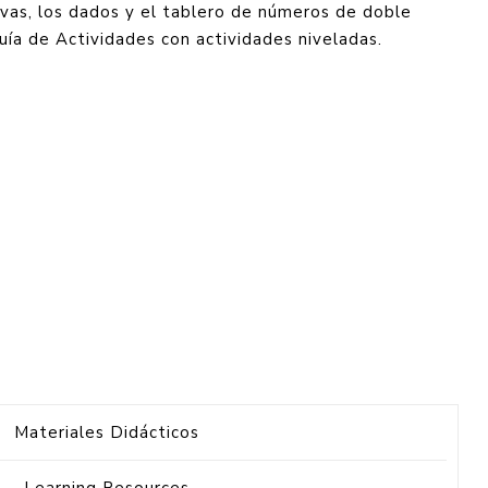
tivas, los dados y el tablero de números de doble
Guía de Actividades con actividades niveladas.
Materiales Didácticos