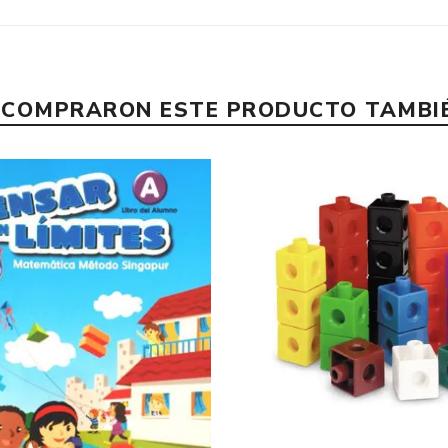
E COMPRARON ESTE PRODUCTO TAMB