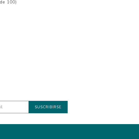
 de 100)