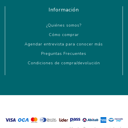
Información
¿Quiénes somos?
Cómo comprar
Agendar entrevista para conocer más
Preguntas Frecuentes
Condiciones de compra/devolución