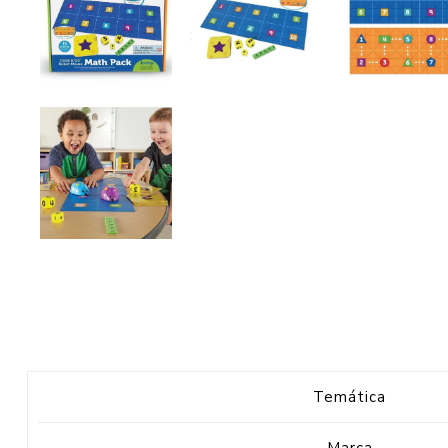
Temática