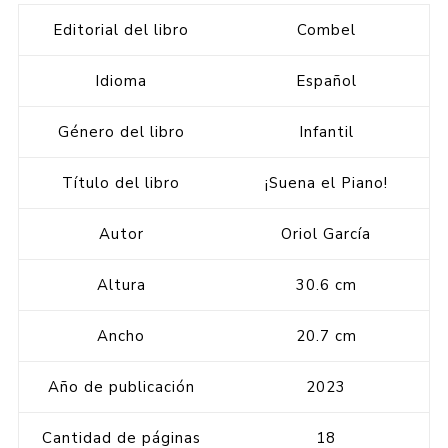
Editorial del libro
Combel
Idioma
Español
Género del libro
Infantil
Título del libro
¡Suena el Piano!
Autor
Oriol García
Altura
30.6 cm
Ancho
20.7 cm
Año de publicación
2023
Cantidad de páginas
18