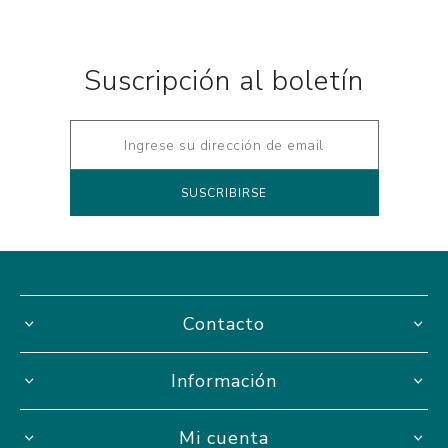
Suscripción al boletín
Contacto
Información
Mi cuenta