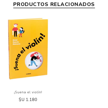
PRODUCTOS RELACIONADOS
¡Suena el violín!
$U 1.180