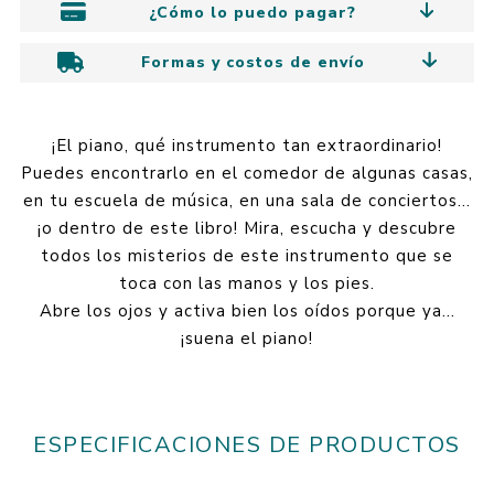
¿Cómo lo puedo pagar?
Formas y costos de envío
¡El piano, qué instrumento tan extraordinario!
Puedes encontrarlo en el comedor de algunas casas,
en tu escuela de música, en una sala de conciertos…
¡o dentro de este libro! Mira, escucha y descubre
todos los misterios de este instrumento que se
toca con las manos y los pies.
Abre los ojos y activa bien los oídos porque ya…
¡suena el piano!
ESPECIFICACIONES DE PRODUCTOS