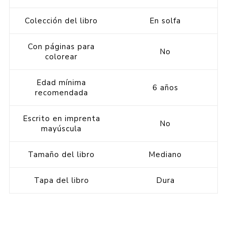
Colección del libro
En solfa
Con páginas para
No
colorear
Edad mínima
6 años
recomendada
Escrito en imprenta
No
mayúscula
Tamaño del libro
Mediano
Tapa del libro
Dura