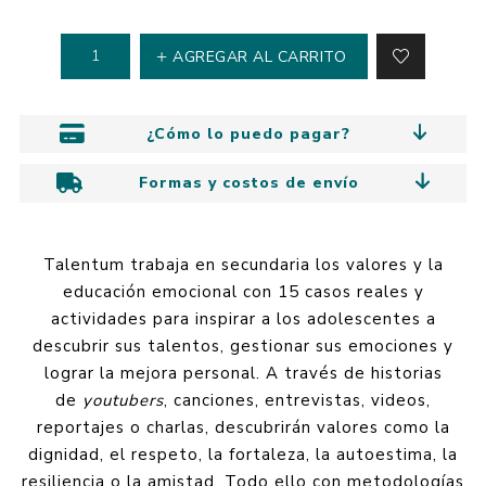
AGREGAR AL CARRITO
¿Cómo lo puedo pagar?
Formas y costos de envío
Talentum trabaja en secundaria los valores y la
educación emocional con 15 casos reales y
actividades para inspirar a los adolescentes a
descubrir sus talentos, gestionar sus emociones y
lograr la mejora personal. A través de historias
de
youtubers
, canciones, entrevistas, videos,
reportajes o charlas, descubrirán valores como la
dignidad, el respeto, la fortaleza, la autoestima, la
resiliencia o la amistad. Todo ello con metodologías