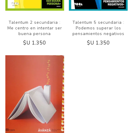
Talentum 2 secundaria :
Talentum 5 secundaria :
Me centro en intentar ser
Podemos superar los
buena persona
pensamientos negativos
$U 1.350
$U 1.350