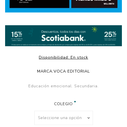
Disponibilidad:
En stock
MARCA:
VOCA EDITORIAL
Educación emocional. Secundaria.
COLEGIO