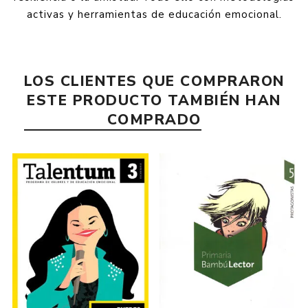
activas y herramientas de educación emocional.
LOS CLIENTES QUE COMPRARON
ESTE PRODUCTO TAMBIÉN HAN
COMPRADO