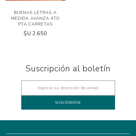
BUENAS LETRAS A
MEDIDA AVANZA 4TO
PTA.CARRETAS
$U 2.650
Suscripción al boletín