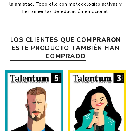
la amistad. Todo ello con metodologías activas y
herramientas de educación emocional.
LOS CLIENTES QUE COMPRARON
ESTE PRODUCTO TAMBIÉN HAN
COMPRADO