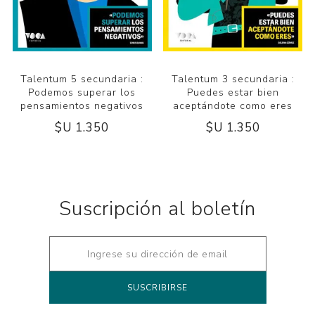
Talentum 5 secundaria :
Talentum 3 secundaria :
Podemos superar los
Puedes estar bien
pensamientos negativos
aceptándote como eres
$U 1.350
$U 1.350
Suscripción al boletín