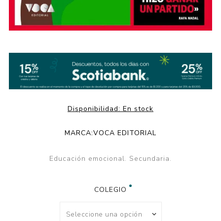
Disponibilidad:
En stock
MARCA:
VOCA EDITORIAL
Educación emocional. Secundaria.
COLEGIO