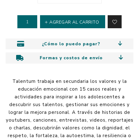
AGREGAR AL CARRITO
¿Cómo lo puedo pagar?
Formas y costos de envío
Talentum trabaja en secundaria los valores y la
educación emocional con 15 casos reales y
actividades para inspirar a los adolescentes a
descubrir sus talentos, gestionar sus emociones y
lograr la mejora personal. A través de historias de
youtubers, canciones, entrevistas, videos, reportajes
o charlas, descubrirán valores como la dignidad, el
respeto, la fortaleza, la autoestima, la resiliencia o