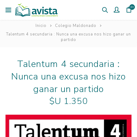
(0)
Inicio
Colegio Maldonado
Talentum 4 secundaria : Nunca una excusa nos hizo ganar un
partido
Talentum 4 secundaria :
Nunca una excusa nos hizo
ganar un partido
$U 1.350