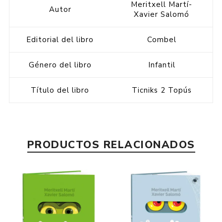
Meritxell Martí-
Autor
Xavier Salomó
Editorial del libro
Combel
Género del libro
Infantil
Título del libro
Ticniks 2 Topús
PRODUCTOS RELACIONADOS