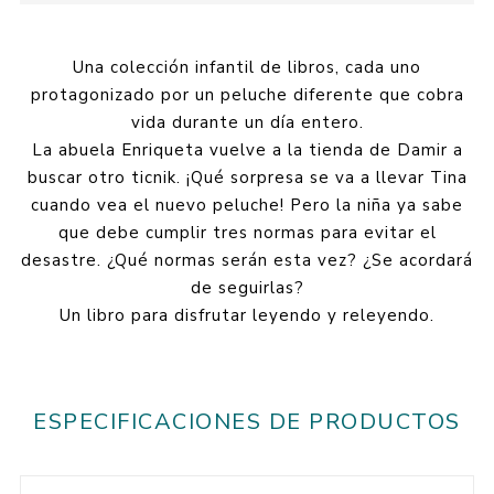
Una colección infantil de libros, cada uno
protagonizado por un peluche diferente que cobra
vida durante un día entero.
La abuela Enriqueta vuelve a la tienda de Damir a
buscar otro ticnik. ¡Qué sorpresa se va a llevar Tina
cuando vea el nuevo peluche! Pero la niña ya sabe
que debe cumplir tres normas para evitar el
desastre. ¿Qué normas serán esta vez? ¿Se acordará
de seguirlas?
Un libro para disfrutar leyendo y releyendo.
ESPECIFICACIONES DE PRODUCTOS