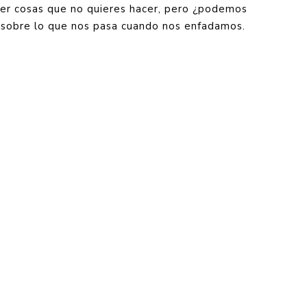
cer cosas que no quieres hacer, pero ¿podemos
a sobre lo que nos pasa cuando nos enfadamos.