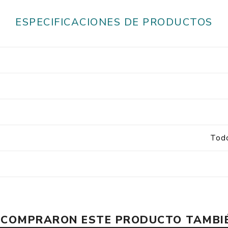
ESPECIFICACIONES DE PRODUCTOS
Todo
E COMPRARON ESTE PRODUCTO TAMB