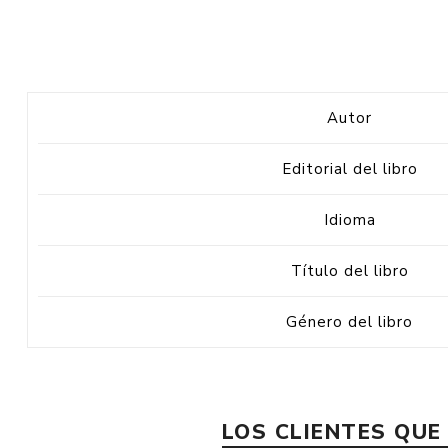
Autor
Editorial del libro
Idioma
Título del libro
Género del libro
LOS CLIENTES QU