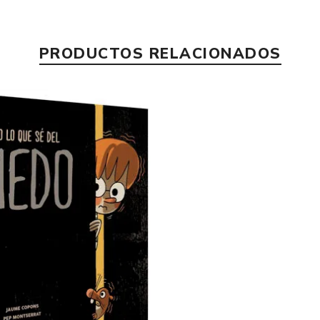
PRODUCTOS RELACIONADOS