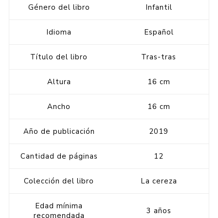
Género del libro
Infantil
Idioma
Español
Título del libro
Tras-tras
Altura
16 cm
Ancho
16 cm
Año de publicación
2019
Cantidad de páginas
12
Colección del libro
La cereza
Edad mínima
3 años
recomendada