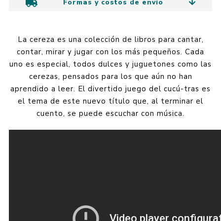
Formas y costos de envío
La cereza es una colección de libros para cantar,
contar, mirar y jugar con los más pequeños. Cada
uno es especial, todos dulces y juguetones como las
cerezas, pensados para los que aún no han
aprendido a leer. El divertido juego del cucú-tras es
el tema de este nuevo título que, al terminar el
cuento, se puede escuchar con música.