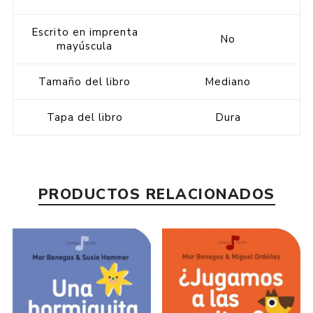
Escrito en imprenta
No
mayúscula
Tamaño del libro
Mediano
Tapa del libro
Dura
PRODUCTOS RELACIONADOS