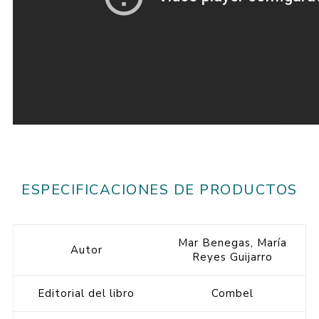
ESPECIFICACIONES DE PRODUCTOS
Mar Benegas, María
Autor
Reyes Guijarro
Editorial del libro
Combel