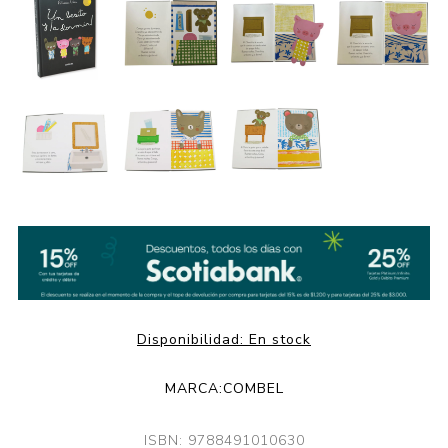
Disponibilidad:
En stock
MARCA:
COMBEL
ISBN: 9788491010630