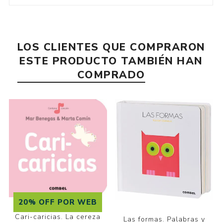
LOS CLIENTES QUE COMPRARON
ESTE PRODUCTO TAMBIÉN HAN
COMPRADO
20% OFF POR WEB
Cari-caricias. La cereza
Las formas. Palabras y