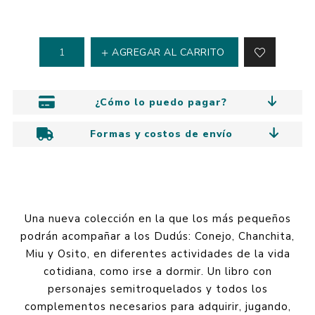
AGREGAR AL CARRITO
¿Cómo lo puedo pagar?
Formas y costos de envío
Una nueva colección en la que los más pequeños
podrán acompañar a los Dudús: Conejo, Chanchita,
Miu y Osito, en diferentes actividades de la vida
cotidiana, como irse a dormir. Un libro con
personajes semitroquelados y todos los
complementos necesarios para adquirir, jugando,