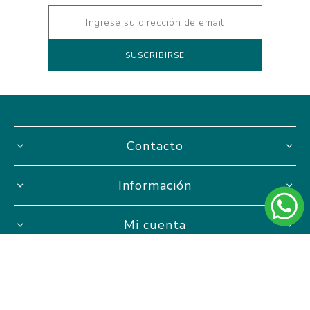
Contacto
Información
Mi cuenta
Hasta 3 cuotas sin interés