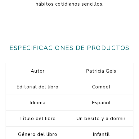
hábitos cotidianos sencillos.
ESPECIFICACIONES DE PRODUCTOS
Autor
Patricia Geis
Editorial del libro
Combel
Idioma
Español
Título del libro
Un besito y a dormir
Género del libro
Infantil