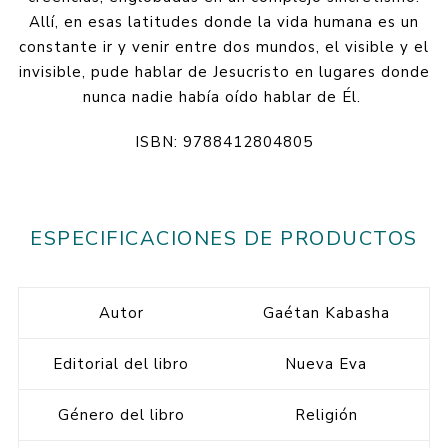
Allí, en esas latitudes donde la vida humana es un
constante ir y venir entre dos mundos, el visible y el
invisible, pude hablar de Jesucristo en lugares donde
nunca nadie había oído hablar de Él.
ISBN: 9788412804805
ESPECIFICACIONES DE PRODUCTOS
Autor
Gaétan Kabasha
Editorial del libro
Nueva Eva
Género del libro
Religión