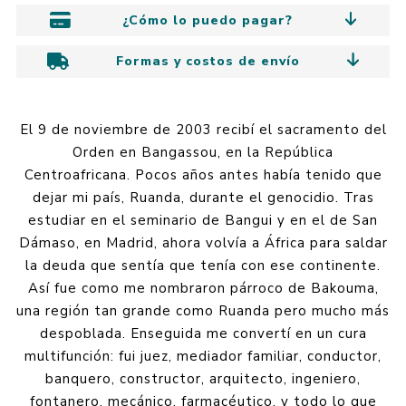
¿Cómo lo puedo pagar?
Formas y costos de envío
El 9 de noviembre de 2003 recibí el sacramento del
Orden en Bangassou, en la República
Centroafricana. Pocos años antes había tenido que
dejar mi país, Ruanda, durante el genocidio. Tras
estudiar en el seminario de Bangui y en el de San
Dámaso, en Madrid, ahora volvía a África para saldar
la deuda que sentía que tenía con ese continente.
Así fue como me nombraron párroco de Bakouma,
una región tan grande como Ruanda pero mucho más
despoblada. Enseguida me convertí en un cura
multifunción: fui juez, mediador familiar, conductor,
banquero, constructor, arquitecto, ingeniero,
fontanero, mecánico, farmacéutico, y todo lo que