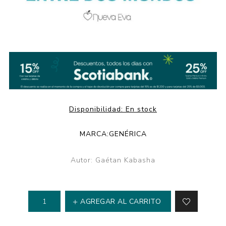
Disponibilidad:
En stock
MARCA:
GENÉRICA
Autor: Gaétan Kabasha
AGREGAR AL CARRITO