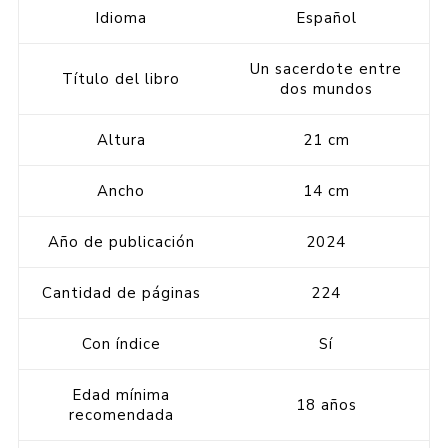
Idioma
Español
Un sacerdote entre
Título del libro
dos mundos
Altura
21 cm
Ancho
14 cm
Año de publicación
2024
Cantidad de páginas
224
Con índice
Sí
Edad mínima
18 años
recomendada