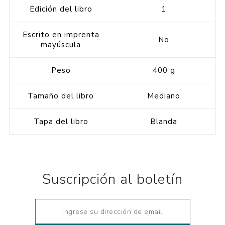
Edición del libro
1
Escrito en imprenta
No
mayúscula
Peso
400 g
Tamaño del libro
Mediano
Tapa del libro
Blanda
Suscripción al boletín