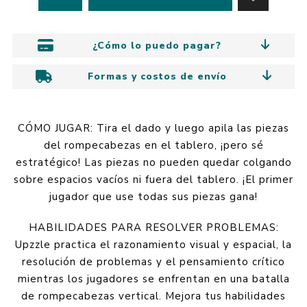
¿Cómo lo puedo pagar?
Formas y costos de envío
CÓMO JUGAR: Tira el dado y luego apila las piezas
del rompecabezas en el tablero, ¡pero sé
estratégico! Las piezas no pueden quedar colgando
sobre espacios vacíos ni fuera del tablero. ¡El primer
jugador que use todas sus piezas gana!
HABILIDADES PARA RESOLVER PROBLEMAS:
Upzzle practica el razonamiento visual y espacial, la
resolución de problemas y el pensamiento crítico
mientras los jugadores se enfrentan en una batalla
de rompecabezas vertical. Mejora tus habilidades