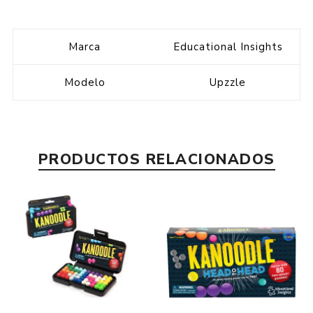
Marca
Educational Insights
Modelo
Upzzle
PRODUCTOS RELACIONADOS