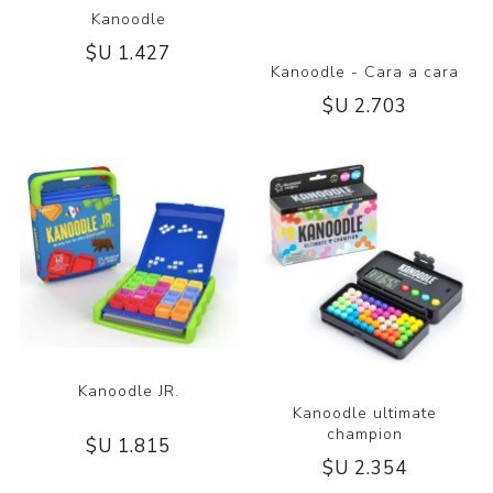
Kanoodle
$U 1.427
Kanoodle - Cara a cara
$U 2.703
Kanoodle JR.
Kanoodle ultimate
champion
$U 1.815
$U 2.354