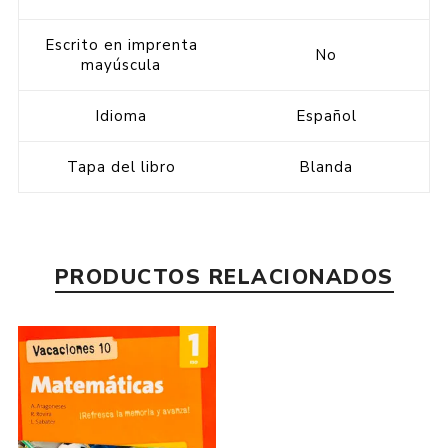
Escrito en imprenta
No
mayúscula
Idioma
Español
Tapa del libro
Blanda
PRODUCTOS RELACIONADOS