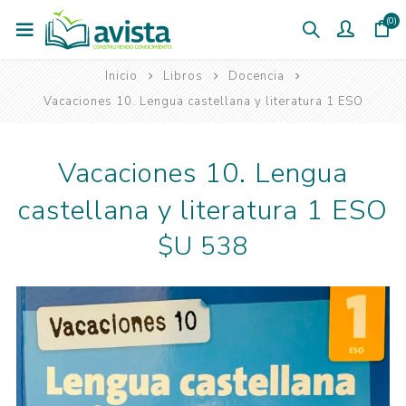
(0)
Inicio
Libros
Docencia
Vacaciones 10. Lengua castellana y literatura 1 ESO
Vacaciones 10. Lengua
castellana y literatura 1 ESO
$U 538