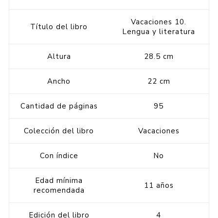
Vacaciones 10.
Título del libro
Lengua y literatura
Altura
28.5 cm
Ancho
22 cm
Cantidad de páginas
95
Colección del libro
Vacaciones
Con índice
No
Edad mínima
11 años
recomendada
Edición del libro
4