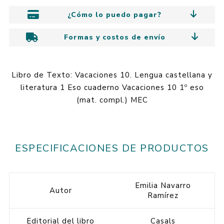
¿Cómo lo puedo pagar?
Formas y costos de envío
Libro de Texto: Vacaciones 10. Lengua castellana y
literatura 1 Eso cuaderno Vacaciones 10 1º eso
(mat. compl.) MEC
ESPECIFICACIONES DE PRODUCTOS
Emilia Navarro
Autor
Ramírez
Editorial del libro
Casals