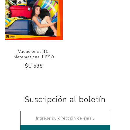
Vacaciones 10.
Matemáticas 1 ESO
$U 538
Suscripción al boletín