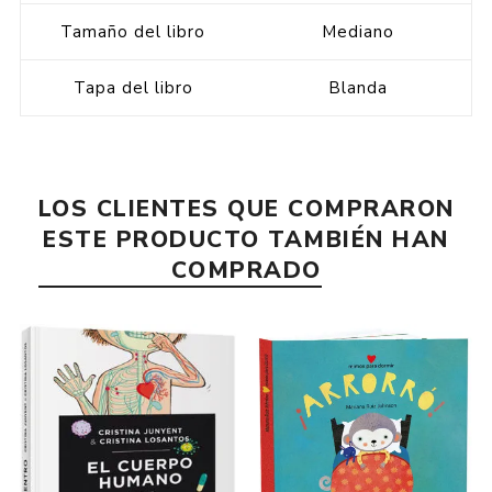
Tamaño del libro
Mediano
Tapa del libro
Blanda
LOS CLIENTES QUE COMPRARON
ESTE PRODUCTO TAMBIÉN HAN
COMPRADO