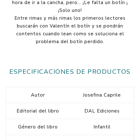
hora de ir a la cancha, pero… ¡Le falta un botín ¡
¡Solo uno!
Entre rimas y más rimas los primeros lectores
buscarán con Valentín el botín y se pondrán
contentos cuando lean como se soluciona el
problema del botín perdido.
ESPECIFICACIONES DE PRODUCTOS
Autor
Josefina Caprile
Editorial del libro
DAL Ediciones
Género del libro
Infantil