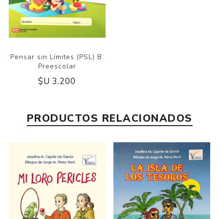
Pensar sin Límites (PSL) B.
Preescolar
$U 3.200
PRODUCTOS RELACIONADOS