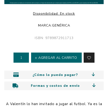
Disponibilidad:
En stock
MARCA:
GENÉRICA
ISBN: 9789872911713
AGREGAR AL CARRITO
¿Cómo lo puedo pagar?
Formas y costos de envío
A Valentín lo han invitado a jugar al futbol. Ya es la