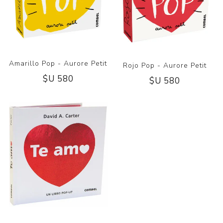
Amarillo Pop - Aurore Petit
Rojo Pop - Aurore Petit
$U 580
$U 580