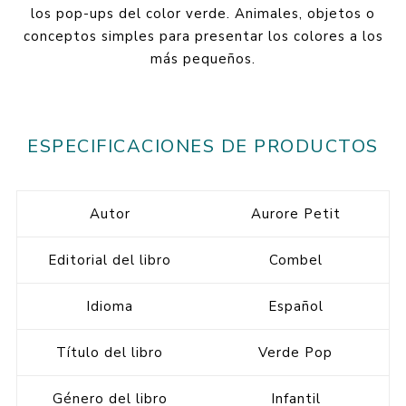
los pop-ups del color verde. Animales, objetos o
conceptos simples para presentar los colores a los
más pequeños.
ESPECIFICACIONES DE PRODUCTOS
Autor
Aurore Petit
Editorial del libro
Combel
Idioma
Español
Título del libro
Verde Pop
Género del libro
Infantil