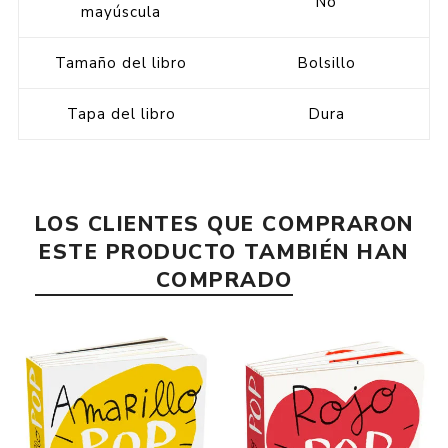
No
mayúscula
Tamaño del libro
Bolsillo
Tapa del libro
Dura
LOS CLIENTES QUE COMPRARON
ESTE PRODUCTO TAMBIÉN HAN
COMPRADO