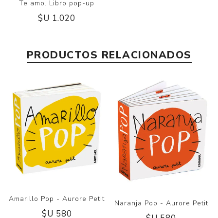
Te amo. Libro pop-up
$U 1.020
PRODUCTOS RELACIONADOS
Amarillo Pop - Aurore Petit
Naranja Pop - Aurore Petit
$U 580