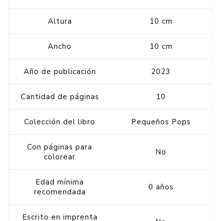
Altura
10 cm
Ancho
10 cm
Año de publicación
2023
Cantidad de páginas
10
Colección del libro
Pequeños Pops
Con páginas para
No
colorear
Edad mínima
0 años
recomendada
Escrito en imprenta