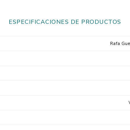
ESPECIFICACIONES DE PRODUCTOS
Rafa Gue