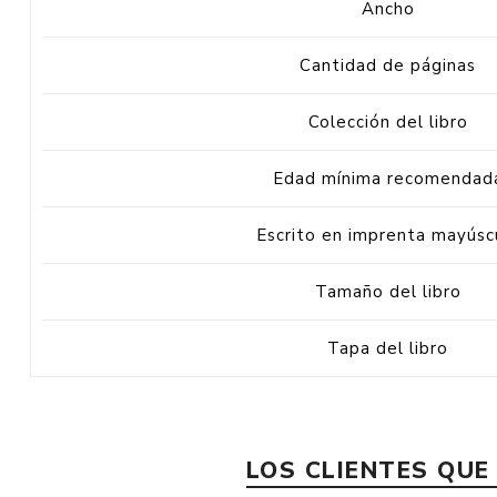
Ancho
Cantidad de páginas
Colección del libro
Edad mínima recomendad
Escrito en imprenta mayúsc
Tamaño del libro
Tapa del libro
LOS CLIENTES QU