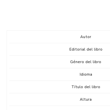
Autor
Editorial del libro
Género del libro
Idioma
Título del libro
Altura