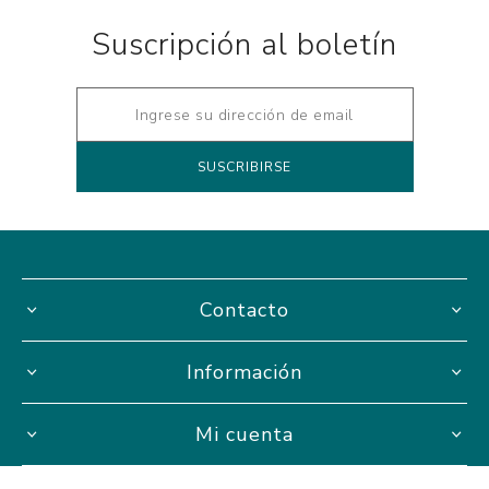
Suscripción al boletín
Contacto
Información
Mi cuenta