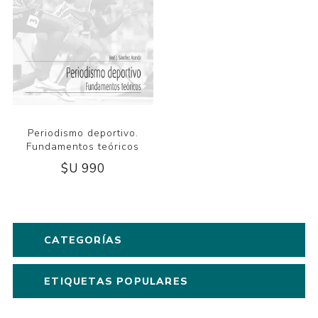
Periodismo deportivo.
Fundamentos teóricos
$U 990
CATEGORÍAS
ETIQUETAS POPULARES