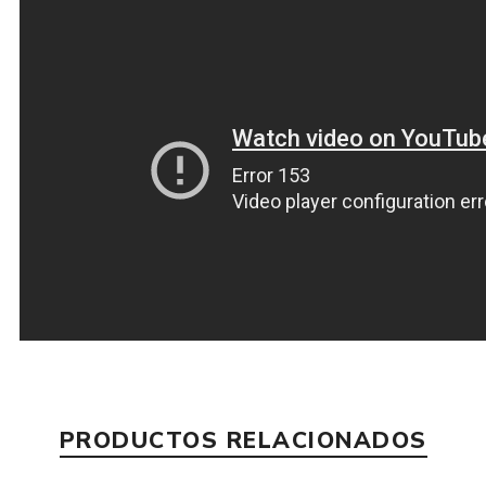
PRODUCTOS RELACIONADOS