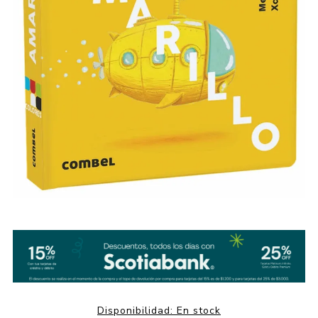
Disponibilidad:
En stock