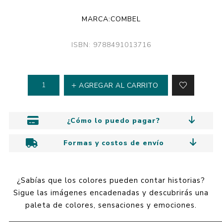
MARCA:
COMBEL
ISBN: 9788491013716
AGREGAR AL CARRITO
¿Cómo lo puedo pagar?
Formas y costos de envío
¿Sabías que los colores pueden contar historias?
Sigue las imágenes encadenadas y descubrirás una
paleta de colores, sensaciones y emociones.