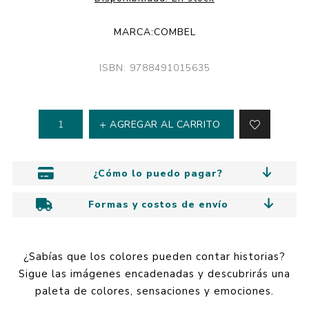
MARCA:
COMBEL
ISBN: 9788491015635
AGREGAR AL CARRITO
¿Cómo lo puedo pagar?
Formas y costos de envío
¿Sabías que los colores pueden contar historias?
Sigue las imágenes encadenadas y descubrirás una
paleta de colores, sensaciones y emociones.