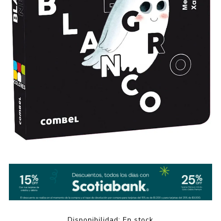
Disponibilidad:
En stock