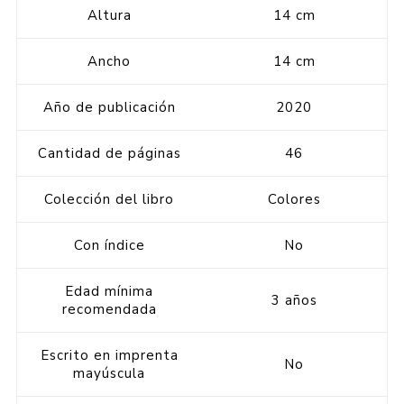
Altura
14 cm
Ancho
14 cm
Año de publicación
2020
Cantidad de páginas
46
Colección del libro
Colores
Con índice
No
Edad mínima
3 años
recomendada
Escrito en imprenta
No
mayúscula