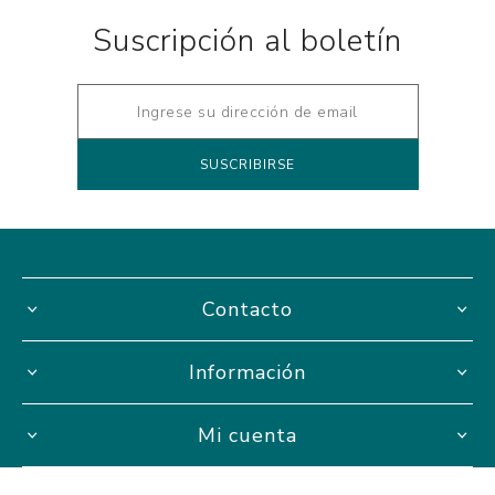
Suscripción al boletín
Contacto
Información
Mi cuenta