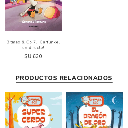
Bitmax & Co 7. ¡Garfunkel
en directo!
$U 630
PRODUCTOS RELACIONADOS