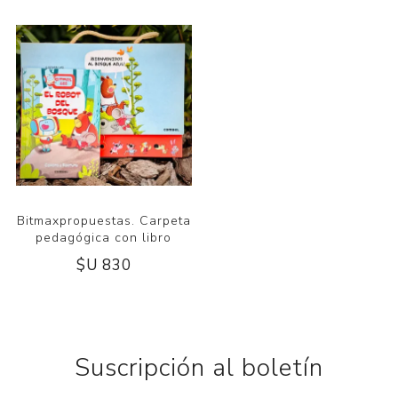
Bitmaxpropuestas. Carpeta
pedagógica con libro
$U 830
Suscripción al boletín