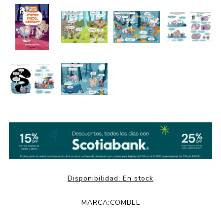
Disponibilidad:
En stock
MARCA:
COMBEL