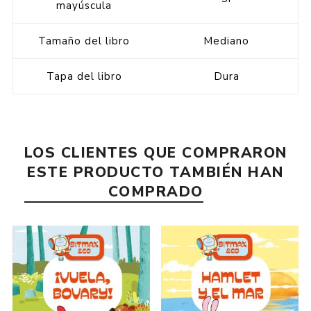
mayúscula
Tamaño del libro
Mediano
Tapa del libro
Dura
LOS CLIENTES QUE COMPRARON
ESTE PRODUCTO TAMBIÉN HAN
COMPRADO