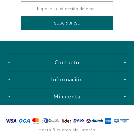
Contacto
Información
Mi cuenta
Hasta 3 cuotas sin interés