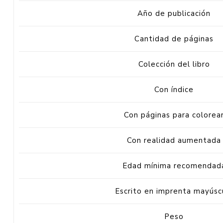
Año de publicación
Cantidad de páginas
Colección del libro
Con índice
Con páginas para colorea
Con realidad aumentada
Edad mínima recomendad
Escrito en imprenta mayúsc
Peso