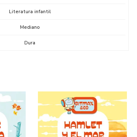
Literatura infantil
Mediano
Dura