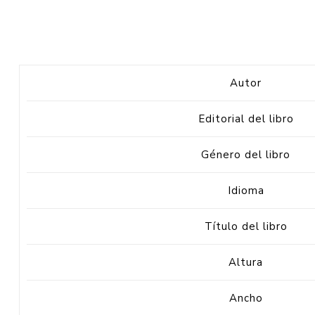
Autor
Editorial del libro
Género del libro
Idioma
Título del libro
Altura
Ancho