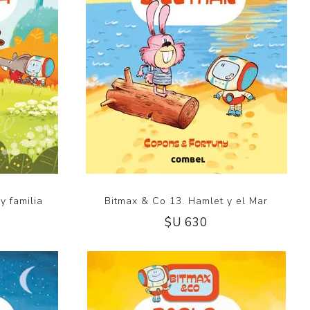
y familia
Bitmax & Co 13. Hamlet y el Mar
$U 630