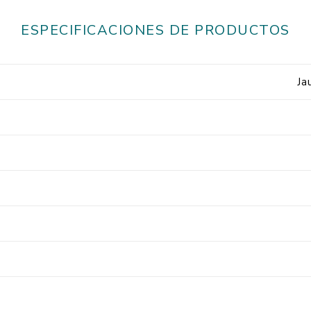
ESPECIFICACIONES DE PRODUCTOS
Ja