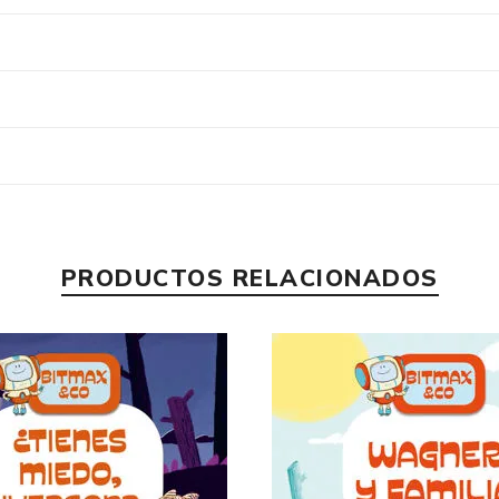
PRODUCTOS RELACIONADOS