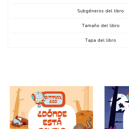
Subgéneros del libro
Tamaño del libro
Tapa del libro