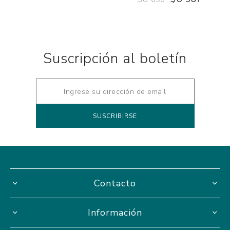
Suscripción al boletín
Contacto
Información