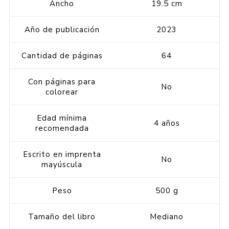
Ancho
19.5 cm
Año de publicación
2023
Cantidad de páginas
64
Con páginas para
No
colorear
Edad mínima
4 años
recomendada
Escrito en imprenta
No
mayúscula
Peso
500 g
Tamaño del libro
Mediano