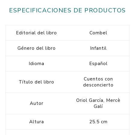
ESPECIFICACIONES DE PRODUCTOS
Editorial del libro
Combel
Género del libro
Infantil
Idioma
Español
Cuentos con
Título del libro
desconcierto
Oriol García, Mercè
Autor
Galí
Altura
25.5 cm