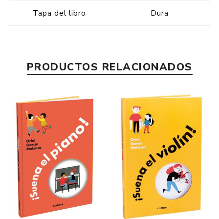
Tapa del libro
Dura
PRODUCTOS RELACIONADOS