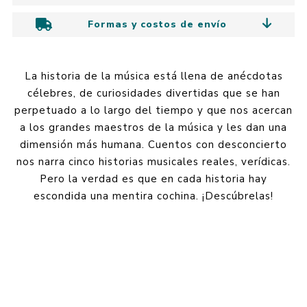
Formas y costos de envío
La historia de la música está llena de anécdotas
célebres, de curiosidades divertidas que se han
perpetuado a lo largo del tiempo y que nos acercan
a los grandes maestros de la música y les dan una
dimensión más humana. Cuentos con desconcierto
nos narra cinco historias musicales reales, verídicas.
Pero la verdad es que en cada historia hay
escondida una mentira cochina. ¡Descúbrelas!