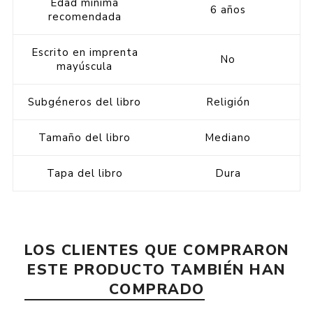
Edad mínima
6 años
recomendada
Escrito en imprenta
No
mayúscula
Subgéneros del libro
Religión
Tamaño del libro
Mediano
Tapa del libro
Dura
LOS CLIENTES QUE COMPRARON
ESTE PRODUCTO TAMBIÉN HAN
COMPRADO