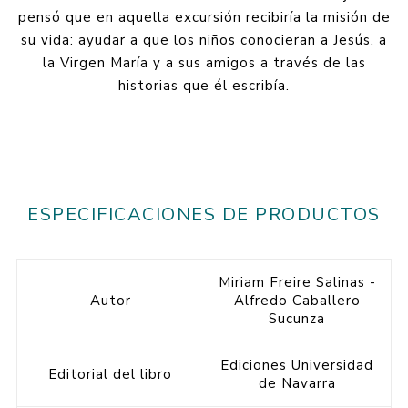
pensó que en aquella excursión recibiría la misión de
su vida: ayudar a que los niños conocieran a Jesús, a
la Virgen María y a sus amigos a través de las
historias que él escribía.
ESPECIFICACIONES DE PRODUCTOS
Miriam Freire Salinas -
Autor
Alfredo Caballero
Sucunza
Ediciones Universidad
Editorial del libro
de Navarra