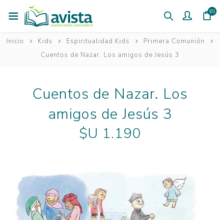
(0)
Inicio
Kids
Espiritualidad Kids
Primera Comunión
Cuentos de Nazar. Los amigos de Jesús 3
Cuentos de Nazar. Los
amigos de Jesús 3
$U 1.190