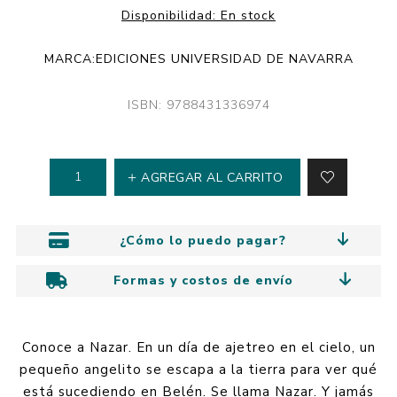
Disponibilidad:
En stock
MARCA:
EDICIONES UNIVERSIDAD DE NAVARRA
ISBN: 9788431336974
AGREGAR AL CARRITO
¿Cómo lo puedo pagar?
Formas y costos de envío
Conoce a Nazar. En un día de ajetreo en el cielo, un
pequeño angelito se escapa a la tierra para ver qué
está sucediendo en Belén. Se llama Nazar. Y jamás