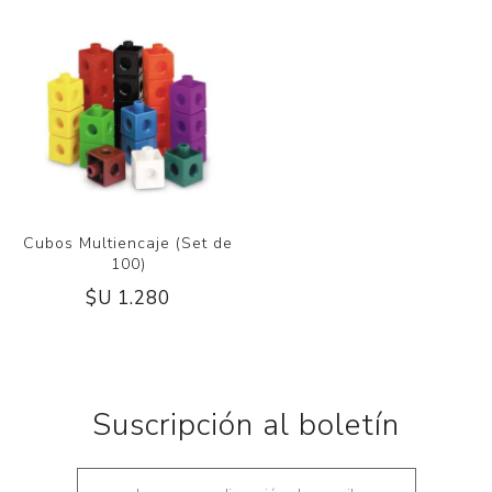
Cubos Multiencaje (Set de
100)
$U 1.280
Suscripción al boletín