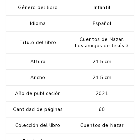
Género del libro
Infantil
Idioma
Español
Cuentos de Nazar.
Título del libro
Los amigos de Jesús 3
Altura
21.5 cm
Ancho
21.5 cm
Año de publicación
2021
Cantidad de páginas
60
Colección del libro
Cuentos de Nazar