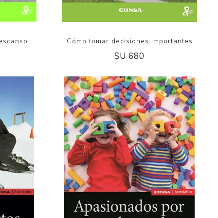
descanso
Cómo tomar decisiones importantes
$U 680