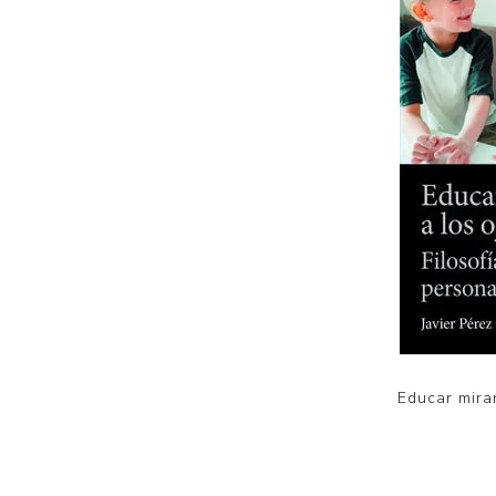
Educar miran