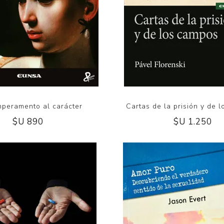
mperamento al carácter
Cartas de la prisión y de 
$U 890
$U 1.250