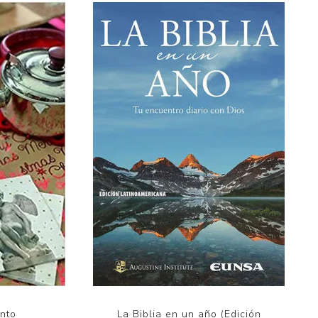
nto
La Biblia en un año (Edición