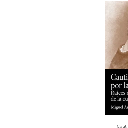
Cauti