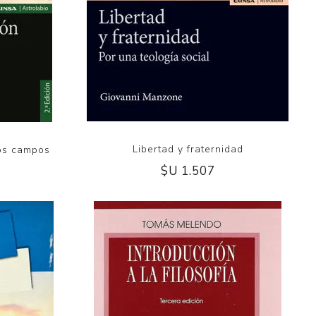
Libertad y fraternidad
los campos
$U 1.507