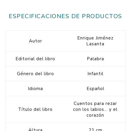
ESPECIFICACIONES DE PRODUCTOS
Enrique Jiménez
Autor
Lasanta
Editorial del libro
Palabra
Género del libro
Infantil
Idioma
Español
Cuentos para rezar
Título del libro
con los labios... y el
corazón
Altura
21 cm