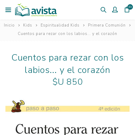
(0)
Inicio
Kids
Espiritualidad Kids
Primera Comunión
Cuentos para rezar con los labios... y el corazón
Cuentos para rezar con los
labios... y el corazón
$U 850