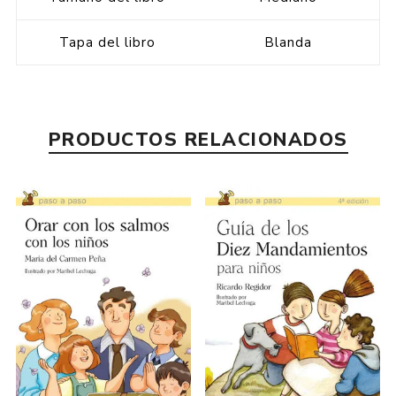
Tapa del libro
Blanda
PRODUCTOS RELACIONADOS