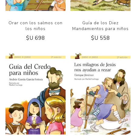
Orar con los salmos con
Guía de los Diez
los niños
Mandamientos para niños
$U 698
$U 558