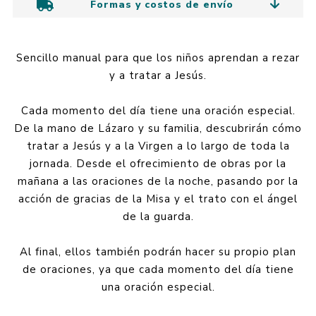
Formas y costos de envío
Sencillo manual para que los niños aprendan a rezar
y a tratar a Jesús.
Cada momento del día tiene una oración especial.
De la mano de Lázaro y su familia, descubrirán cómo
tratar a Jesús y a la Virgen a lo largo de toda la
jornada. Desde el ofrecimiento de obras por la
mañana a las oraciones de la noche, pasando por la
acción de gracias de la Misa y el trato con el ángel
de la guarda.
Al final, ellos también podrán hacer su propio plan
de oraciones, ya que cada momento del día tiene
una oración especial.