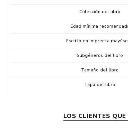
Colección del libro
Edad mínima recomendad
Escrito en imprenta mayúsc
Subgéneros del libro
Tamaño del libro
Tapa del libro
LOS CLIENTES QU