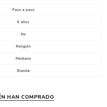
Paso a paso
6 años
No
Religión
Mediano
Blanda
IÉN HAN COMPRADO