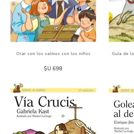
Orar con los salmos con los niños
Guía de l
$U 698