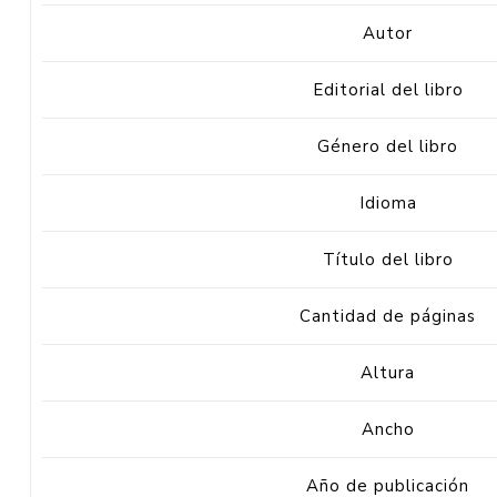
Autor
Editorial del libro
Género del libro
Idioma
Título del libro
Cantidad de páginas
Altura
Ancho
Año de publicación