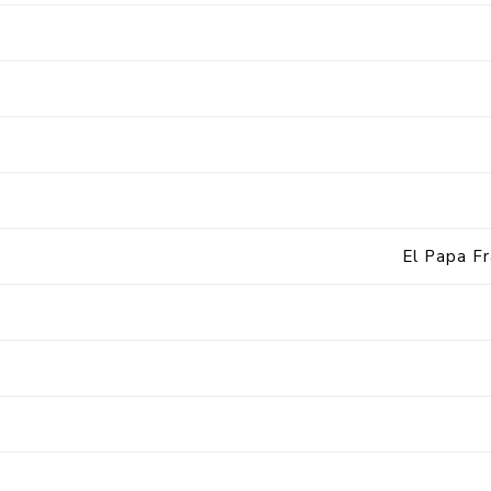
El Papa Fr