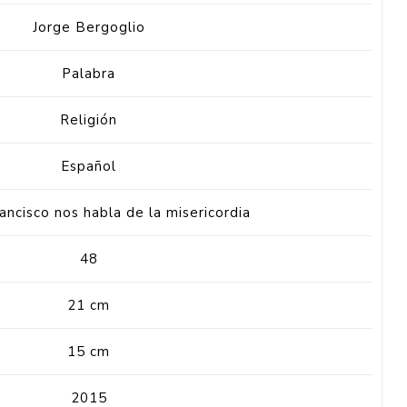
Jorge Bergoglio
Palabra
Religión
Español
ancisco nos habla de la misericordia
48
21 cm
15 cm
2015