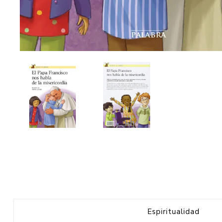
Espiritualidad