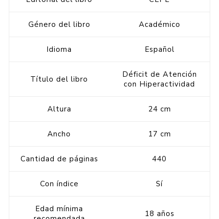
Género del libro
Académico
Idioma
Español
Déficit de Atención
Título del libro
con Hiperactividad
Altura
24 cm
Ancho
17 cm
Cantidad de páginas
440
Con índice
Sí
Edad mínima
18 años
recomendada