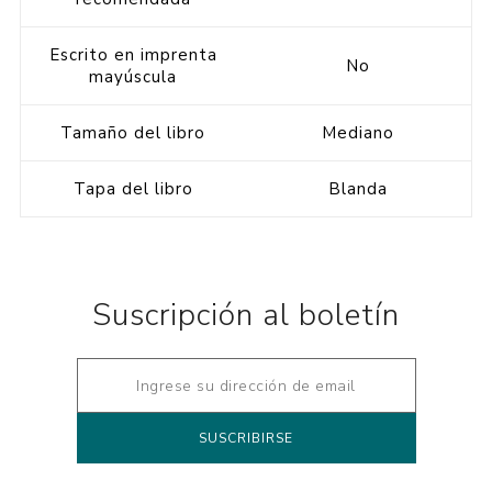
Escrito en imprenta
No
mayúscula
Tamaño del libro
Mediano
Tapa del libro
Blanda
Suscripción al boletín