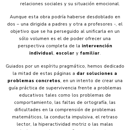
relaciones sociales y su situación emocional.
Aunque esta obra podría haberse desdoblado en
dos – una dirigida a padres y otra a profesores -, el
objetivo que se ha perseguido al unificarla en un
sólo volumen es el de poder ofrecer una
perspectiva completa de la
intervención
individual
,
escolar
y
familiar
.
Guiados por un espíritu pragmático, hemos dedicado
la mitad de estas páginas a
dar soluciones a
problemas concretos
, en un intento de crear una
guía práctica de supervivencia frente a problemas
educativos tales como los problemas de
comportamiento, las faltas de ortografía, las
dificultades en la comprensión de problemas
matemáticos, la conducta impulsiva, el retraso
lector, la hiperactividad motriz o las malas