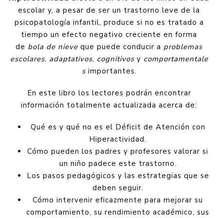
escolar y, a pesar de ser un trastorno leve de la
psicopatología infantil, produce si no es tratado a
tiempo un efecto negativo creciente en forma
de
bola de nieve
que puede conducir a
problemas
escolares
,
adaptativos
,
cognitivos
y
comportamentale
s
importantes.
En este libro los lectores podrán encontrar
información totalmente actualizada acerca de:
Qué es y qué no es el Déficit de Atención con
Hiperactividad.
Cómo pueden los padres y profesores valorar si
un niño padece este trastorno.
Los pasos pedagógicos y las estrategias que se
deben seguir.
Cómo intervenir eficazmente para mejorar su
comportamiento, su rendimiento académico, sus