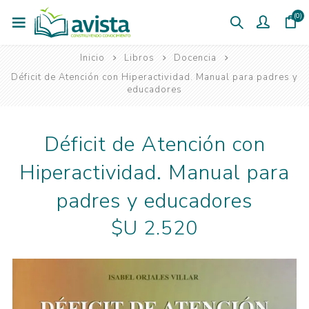
(0)
Inicio
Libros
Docencia
Déficit de Atención con Hiperactividad. Manual para padres y
educadores
Déficit de Atención con
Hiperactividad. Manual para
padres y educadores
$U 2.520