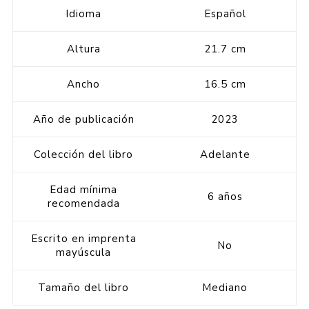
Idioma
Español
Altura
21.7 cm
Ancho
16.5 cm
Año de publicación
2023
Colección del libro
Adelante
Edad mínima
6 años
recomendada
Escrito en imprenta
No
mayúscula
Tamaño del libro
Mediano