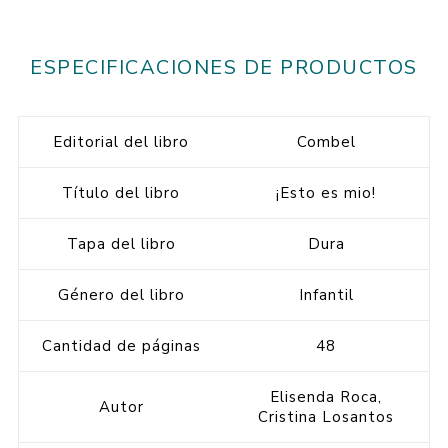
ESPECIFICACIONES DE PRODUCTOS
Editorial del libro
Combel
Título del libro
¡Esto es mio!
Tapa del libro
Dura
Género del libro
Infantil
Cantidad de páginas
48
Elisenda Roca,
Autor
Cristina Losantos