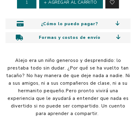
AGREGAR AL CARRITO
¿Cómo lo puedo pagar?
Formas y costos de envío
Alejo era un niño generoso y desprendido: lo
prestaba todo sin dudar. ¿Por qué se ha vuelto tan
tacaño? No hay manera de que deje nada a nadie. Ni
a sus amigos, ni a sus compañeros de clase, ni a su
hermanito pequeño.Pero pronto vivirá una
experiencia que le ayudará a entender que nada es
divertido si no puede ser compartido. Un cuento
para aprender a compartir.