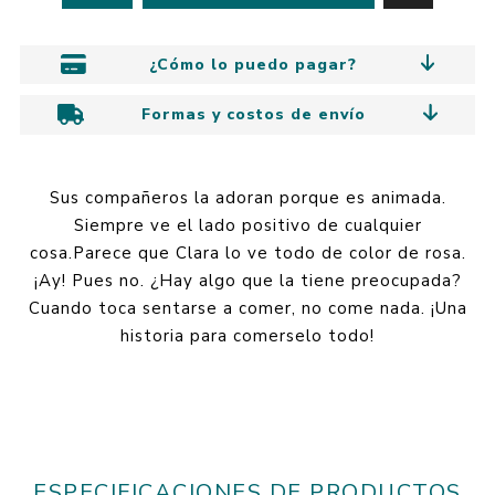
¿Cómo lo puedo pagar?
Formas y costos de envío
Sus compañeros la adoran porque es animada.
Siempre ve el lado positivo de cualquier
cosa.Parece que Clara lo ve todo de color de rosa.
¡Ay! Pues no. ¿Hay algo que la tiene preocupada?
Cuando toca sentarse a comer, no come nada. ¡Una
historia para comerselo todo!
ESPECIFICACIONES DE PRODUCTOS