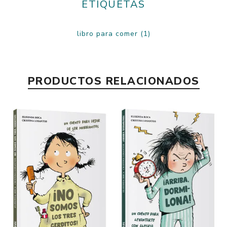
ETIQUETAS
libro para comer
(1)
PRODUCTOS RELACIONADOS