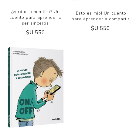
¿Verdad o mentira? Un
¡Esto es mio! Un cuento
cuento para aprender a
para aprender a compartir
ser sinceros
$U 550
$U 550