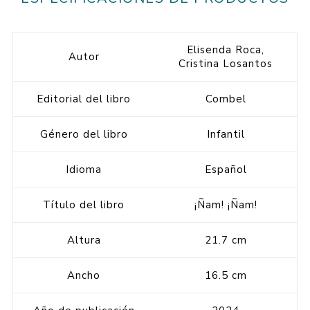
Elisenda Roca,
Autor
Cristina Losantos
Editorial del libro
Combel
Género del libro
Infantil
Idioma
Español
Título del libro
¡Ñam! ¡Ñam!
Altura
21.7 cm
Ancho
16.5 cm