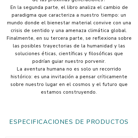
En la segunda parte, el libro analiza el cambio de
paradigma que caracteriza a nuestro tiempo: un
mundo donde el bienestar material convive con una
crisis de sentido y una amenaza climática global.
Finalmente, en su tercera parte, se reflexiona sobre
las posibles trayectorias de la humanidad y las
soluciones éticas, científicas y filosóficas que
podrían guiar nuestro porvenir.
La aventura humana no es solo un recorrido
histórico: es una invitación a pensar críticamente
sobre nuestro lugar en el cosmos y el futuro que
estamos construyendo.
ESPECIFICACIONES DE PRODUCTOS