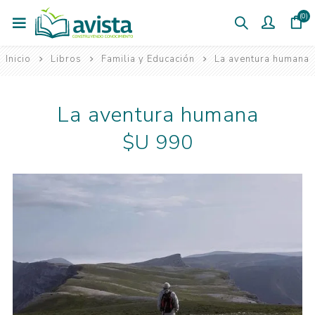
(0)
Inicio
Libros
Familia y Educación
La aventura humana
La aventura humana
$U 990