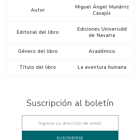
Miguel Ángel Munárriz
Autor
Casajús
Ediciones Universidd
Editorial del libro
de Navarra
Género del libro
Académico
Título del libro
La aventura humana
Suscripción al boletín