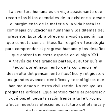
La aventura humana es un viaje apasionante que
recorre los hitos esenciales de la existencia: desde
el surgimiento de la materia y la vida hasta las
complejas civilizaciones humanas y los dilemas del
presente. Esta obra ofrece una visión panorámica
que conecta ciencia, filosofía, religión y tecnología
para comprender el progreso humano y los desafíos
que enfrenta nuestra especie en el siglo XXI.
A través de tres grandes partes, el autor guía al
lector por el nacimiento de la conciencia, el
desarrollo del pensamiento filosófico y religioso, y
los grandes avances científicos y tecnológicos que
han moldeado nuestra civilización. No rehúye las
preguntas difíciles: ¿qué sentido tiene el progreso?,
¿qué papel juega la razón frente a la fe?, ¿cómo
afectan nuestras elecciones al futuro del planeta y
de las próximas generaciones?