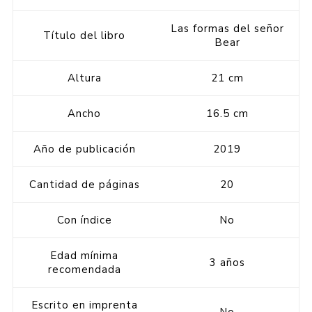
Las formas del señor
Título del libro
Bear
Altura
21 cm
Ancho
16.5 cm
Año de publicación
2019
Cantidad de páginas
20
Con índice
No
Edad mínima
3 años
recomendada
Escrito en imprenta