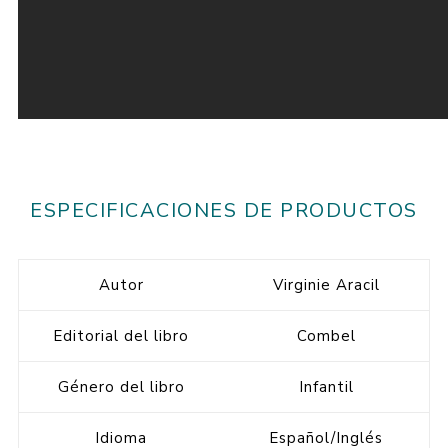
ESPECIFICACIONES DE PRODUCTOS
Autor
Virginie Aracil
Editorial del libro
Combel
Género del libro
Infantil
Idioma
Español/Inglés