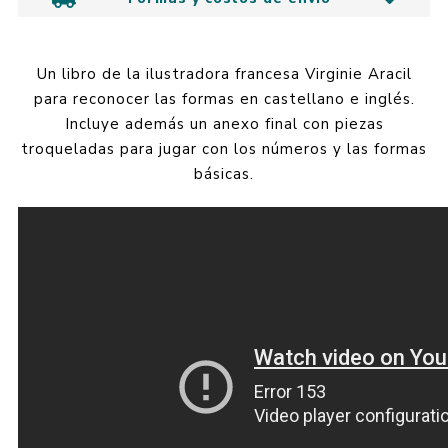
Un libro de la ilustradora francesa Virginie Aracil
para reconocer las formas en castellano e inglés.
Incluye además un anexo final con piezas
troqueladas para jugar con los números y las formas
básicas.