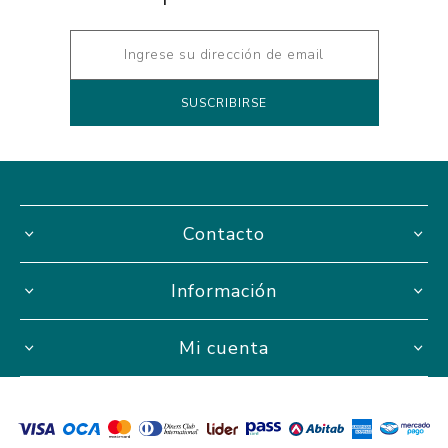
Contacto
Información
Mi cuenta