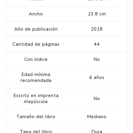
Ancho
23.8 cm
Año de publicación
2018
Cantidad de páginas
44
Con índice
No
Edad mínima
6 años
recomendada
Escrito en imprenta
No
mayúscula
Tamaño del libro
Mediano
Tapa del libro
Dura