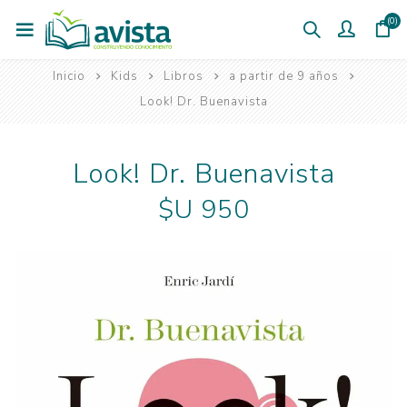
(0)
Inicio
Kids
Libros
a partir de 9 años
Look! Dr. Buenavista
Look! Dr. Buenavista
$U 950