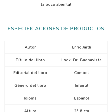
la boca abierta!
ESPECIFICACIONES DE PRODUCTOS
Autor
Enric Jardí
Título del libro
Look! Dr. Buenavista
Editorial del libro
Combel
Género del libro
Infantil
Idioma
Español
Altura
23.8 cm