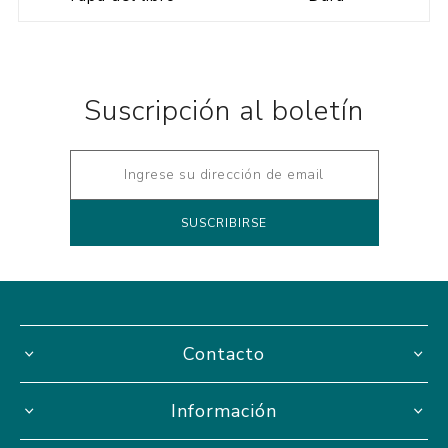
Suscripción al boletín
Contacto
Información