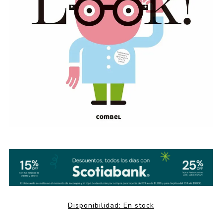
Disponibilidad:
En stock