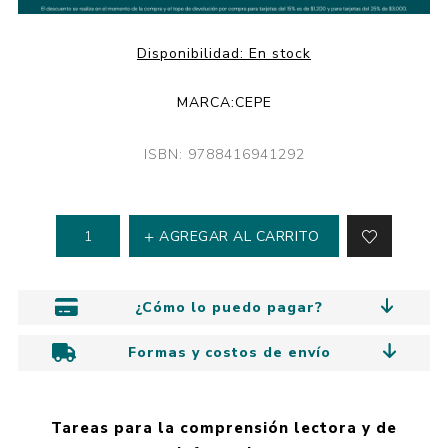
Disponibilidad:
En stock
MARCA:
CEPE
ISBN: 9788416941292
AGREGAR AL CARRITO
¿Cómo lo puedo pagar?
Formas y costos de envío
Tareas para la comprensión lectora y de