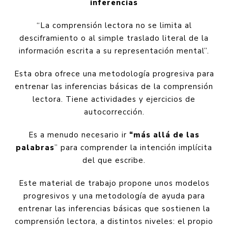
inferencias
“La comprensión lectora no se limita al
desciframiento o al simple traslado literal de la
información escrita a su representación mental”.
Esta obra ofrece una metodología progresiva para
entrenar las inferencias básicas de la comprensión
lectora. Tiene actividades y ejercicios de
autocorrección.
Es a menudo necesario ir
“más allá de las
palabras
” para comprender la intención implícita
del que escribe.
Este material de trabajo propone unos modelos
progresivos y una metodología de ayuda para
entrenar las inferencias básicas que sostienen la
comprensión lectora, a distintos niveles: el propio