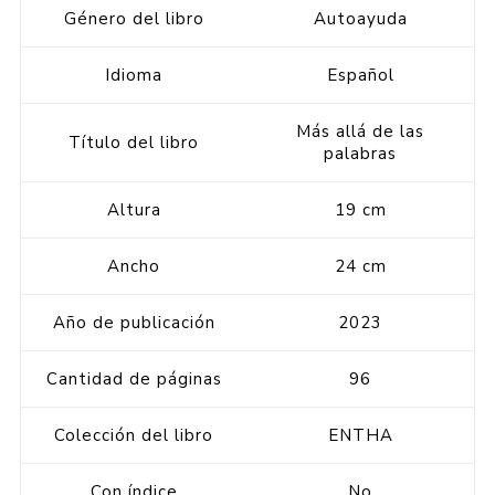
Género del libro
Autoayuda
Idioma
Español
Más allá de las
Título del libro
palabras
Altura
19 cm
Ancho
24 cm
Año de publicación
2023
Cantidad de páginas
96
Colección del libro
ENTHA
Con índice
No