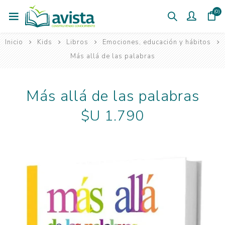
(0)
Inicio
Kids
Libros
Emociones, educación y hábitos
Más allá de las palabras
Más allá de las palabras
$U 1.790