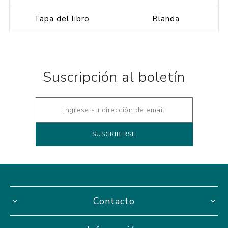
Tapa del libro
Blanda
Suscripción al boletín
Contacto