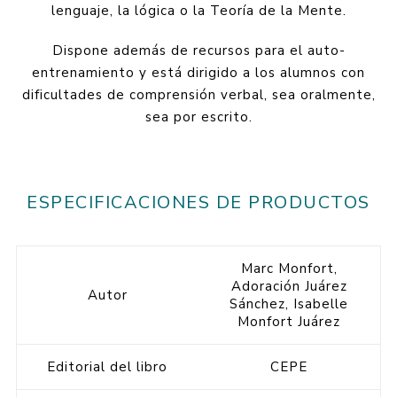
lenguaje, la lógica o la Teoría de la Mente.
Dispone además de recursos para el auto-
entrenamiento y está dirigido a los alumnos con
dificultades de comprensión verbal, sea oralmente,
sea por escrito.
ESPECIFICACIONES DE PRODUCTOS
Marc Monfort,
Adoración Juárez
Autor
Sánchez, Isabelle
Monfort Juárez
Editorial del libro
CEPE