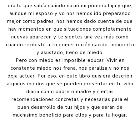
era lo que sabía cuándo nació mi primera hija y que,
aunque mi esposo y yo nos hemos ido preparando
mejor como padres, nos hemos dado cuenta de que
hay momentos en que situaciones completamente
nuevas aparecen y te sientes una vez más como
cuando recibiste a tu primer recién nacido: inexperto
y asustado, lleno de miedo.
Pero con miedo es imposible educar. Vivir en
constante miedo nos frena, nos paraliza y no nos
deja actuar. Por eso, en este libro quisiera describir
algunos miedos que se pueden presentar en tu vida
diaria como padre o madre y ciertas
recomendaciones concretas y necesarias para el
buen desarrollo de tus hijos y que serán de
muchísimo beneficio para ellos y para tu hogar.