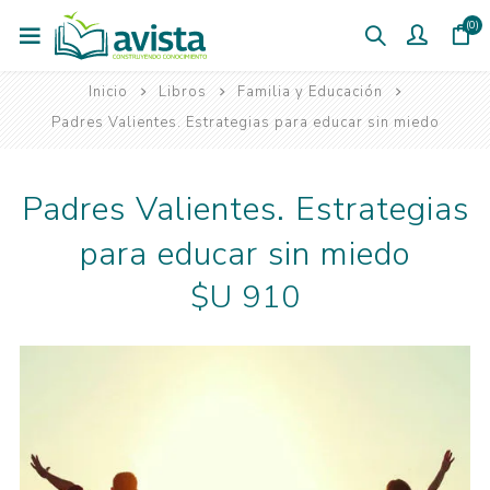
(0)
Inicio
Libros
Familia y Educación
Padres Valientes. Estrategias para educar sin miedo
Padres Valientes. Estrategias
para educar sin miedo
$U 910