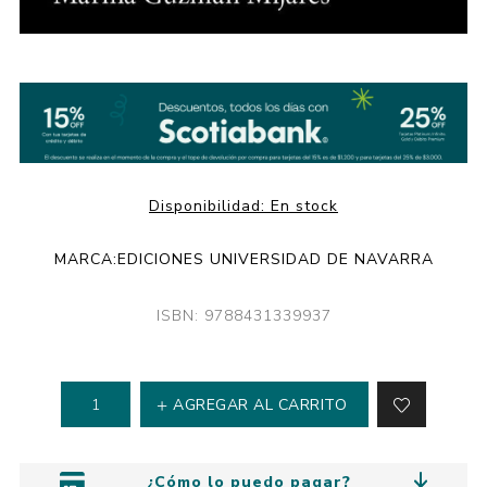
Disponibilidad:
En stock
MARCA:
EDICIONES UNIVERSIDAD DE NAVARRA
ISBN: 9788431339937
AGREGAR AL CARRITO
¿Cómo lo puedo pagar?