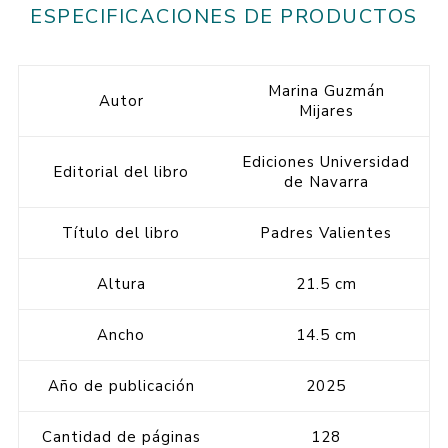
ESPECIFICACIONES DE PRODUCTOS
Marina Guzmán
Autor
Mijares
Ediciones Universidad
Editorial del libro
de Navarra
Título del libro
Padres Valientes
Altura
21.5 cm
Ancho
14.5 cm
Año de publicación
2025
Cantidad de páginas
128