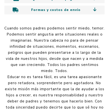
Formas y costos de envío
Cuando somos padres podemos sentir miedo, temor.
Podemos sentir angustia ante situaciones reales o
imaginarias. Nuestra cabeza no para de pensar
infinidad de situaciones, momentos, escenarios,
peligros que pueden presentarse a lo largo de la
vida de nuestros hijos, desde que nacen y a medida
que van creciendo. Todos los padres sentimos
miedo. Todos.
Educar no es tarea fácil, es una tarea apasionante
pero retadora, sorprendente pero agotadora. No
existe misión más importante que la de ayudar a los
hijos a crecer, es nuestra responsabilidad y nuestro
deber de padres y tenemos que hacerlo bien. Con
toda sinceridad puedo decirte que lo que sé hoy no