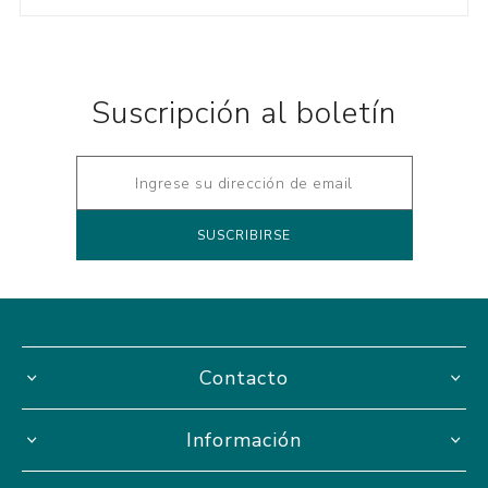
Suscripción al boletín
Contacto
Información