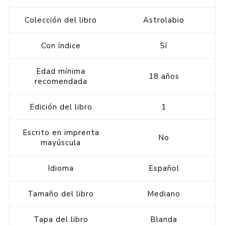
Colección del libro
Astrolabio
Con índice
Sí
Edad mínima
18 años
recomendada
Edición del libro
1
Escrito en imprenta
No
mayúscula
Idioma
Español
Tamaño del libro
Mediano
Tapa del libro
Blanda