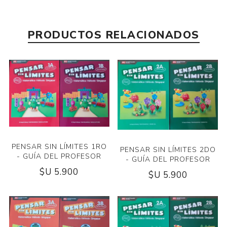
PRODUCTOS RELACIONADOS
PENSAR SIN LÍMITES 1RO
PENSAR SIN LÍMITES 2DO
- GUÍA DEL PROFESOR
- GUÍA DEL PROFESOR
$U 5.900
$U 5.900