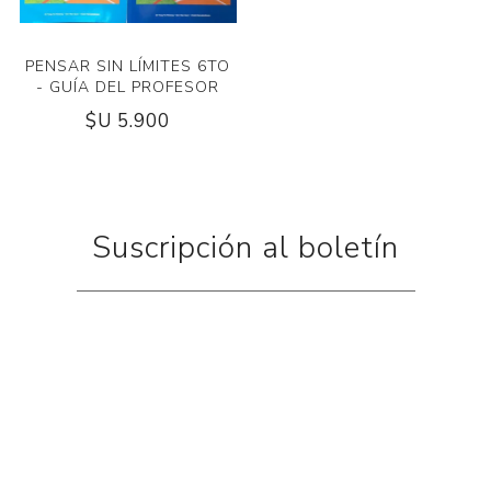
PENSAR SIN LÍMITES 6TO
- GUÍA DEL PROFESOR
$U 5.900
Suscripción al boletín