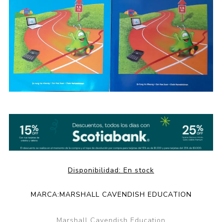
Disponibilidad:
En stock
MARCA:
MARSHALL CAVENDISH EDUCATION
Marshall Cavendish Education