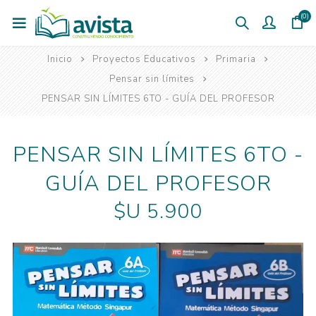
(0)
Inicio
Proyectos Educativos
Primaria
Pensar sin límites
PENSAR SIN LÍMITES 6TO - GUÍA DEL PROFESOR
PENSAR SIN LÍMITES 6TO -
GUÍA DEL PROFESOR
$U 5.900