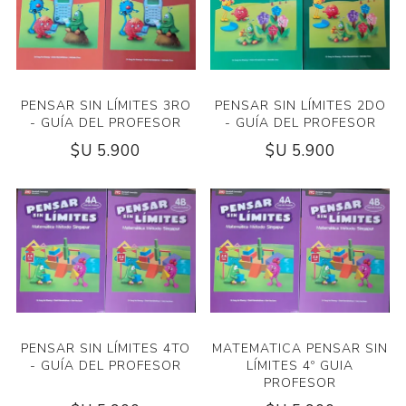
PENSAR SIN LÍMITES 3RO
PENSAR SIN LÍMITES 2DO
- GUÍA DEL PROFESOR
- GUÍA DEL PROFESOR
$U 5.900
$U 5.900
PENSAR SIN LÍMITES 4TO
MATEMATICA PENSAR SIN
- GUÍA DEL PROFESOR
LÍMITES 4º GUIA
PROFESOR