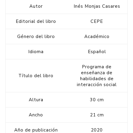
Autor
Inés Monjas Casares
Editorial del libro
CEPE
Género del libro
Académico
Idioma
Español
Programa de
enseñanza de
Título del libro
habilidades de
interacción social
Altura
30 cm
Ancho
21 cm
Año de publicación
2020