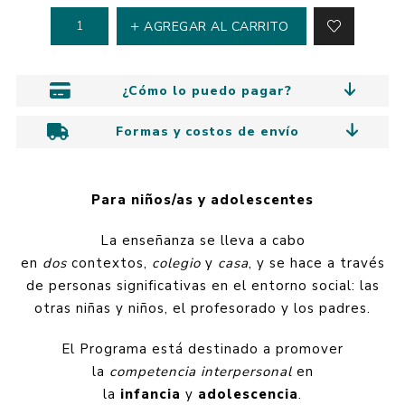
AGREGAR AL CARRITO
¿Cómo lo puedo pagar?
Formas y costos de envío
Para niños/as y adolescentes
La enseñanza se lleva a cabo
en
dos
contextos,
colegio
y
casa
, y se hace a través
de personas significativas en el entorno social: las
otras niñas y niños, el profesorado y los padres.
El Programa está destinado a promover
la
competencia interpersonal
en
la
infancia
y
adolescencia
.