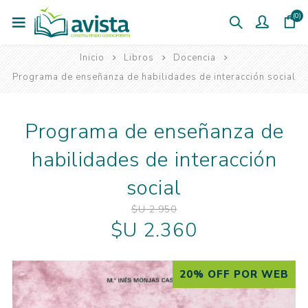
(0)
Inicio
Libros
Docencia
Programa de enseñanza de habilidades de interacción social
Programa de enseñanza de
habilidades de interacción
social
$U 2.950
$U 2.360
20% OFF POR WEB