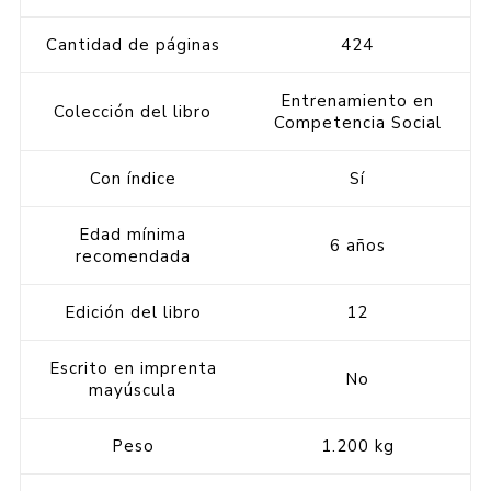
Cantidad de páginas
424
Entrenamiento en
Colección del libro
Competencia Social
Con índice
Sí
Edad mínima
6 años
recomendada
Edición del libro
12
Escrito en imprenta
No
mayúscula
Peso
1.200 kg