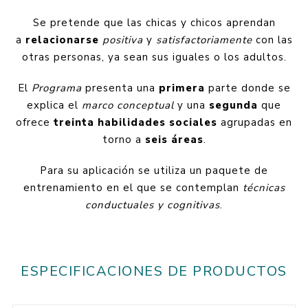
Se pretende que las chicas y chicos aprendan
a
relacionarse
positiva
y
satisfactoriamente
con las
otras personas, ya sean sus iguales o los adultos.
El
Programa
presenta una
primera
parte donde se
explica el
marco conceptual
y una
segunda
que
ofrece
treinta habilidades sociales
agrupadas en
torno a
seis áreas
.
Para su aplicación se utiliza un paquete de
entrenamiento en el que se contemplan
técnicas
conductuales y cognitivas
.
ESPECIFICACIONES DE PRODUCTOS