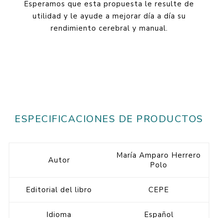
Esperamos que esta propuesta le resulte de
utilidad y le ayude a mejorar día a día su
rendimiento cerebral y manual.
ESPECIFICACIONES DE PRODUCTOS
María Amparo Herrero
Autor
Polo
Editorial del libro
CEPE
Idioma
Español