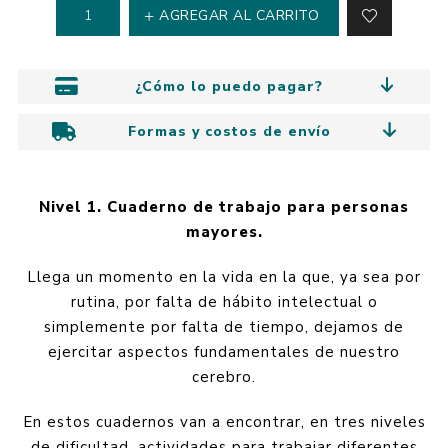
AGREGAR AL CARRITO
¿Cómo lo puedo pagar?
Formas y costos de envío
Nivel 1. Cuaderno de trabajo para personas
mayores.
Llega un momento en la vida en la que, ya sea por
rutina, por falta de hábito intelectual o
simplemente por falta de tiempo, dejamos de
ejercitar aspectos fundamentales de nuestro
cerebro.
En estos cuadernos van a encontrar, en tres niveles
de dificultad, actividades para trabajar diferentes