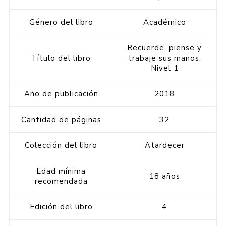
Género del libro
Académico
Recuerde, piense y
Título del libro
trabaje sus manos.
Nivel 1
Año de publicación
2018
Cantidad de páginas
32
Colección del libro
Atardecer
Edad mínima
18 años
recomendada
Edición del libro
4