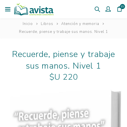
(0)
Inicio
Libros
Atención y memoria
Recuerde, piense y trabaje sus manos. Nivel 1
Recuerde, piense y trabaje
sus manos. Nivel 1
$U 220