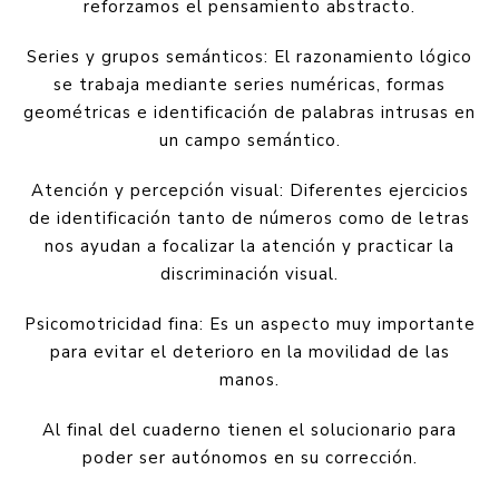
reforzamos el pensamiento abstracto.
Series y grupos semánticos: El razonamiento lógico
se trabaja mediante series numéricas, formas
geométricas e identificación de palabras intrusas en
un campo semántico.
Atención y percepción visual: Diferentes ejercicios
de identificación tanto de números como de letras
nos ayudan a focalizar la atención y practicar la
discriminación visual.
Psicomotricidad fina: Es un aspecto muy importante
para evitar el deterioro en la movilidad de las
manos.
Al final del cuaderno tienen el solucionario para
poder ser autónomos en su corrección.