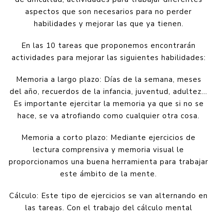
aspectos que son necesarios para no perder
habilidades y mejorar las que ya tienen.
En las 10 tareas que proponemos encontrarán
actividades para mejorar las siguientes habilidades:
Memoria a largo plazo: Días de la semana, meses
del año, recuerdos de la infancia, juventud, adultez...
Es importante ejercitar la memoria ya que si no se
hace, se va atrofiando como cualquier otra cosa.
Memoria a corto plazo: Mediante ejercicios de
lectura comprensiva y memoria visual le
proporcionamos una buena herramienta para trabajar
este ámbito de la mente.
Cálculo: Este tipo de ejercicios se van alternando en
las tareas. Con el trabajo del cálculo mental