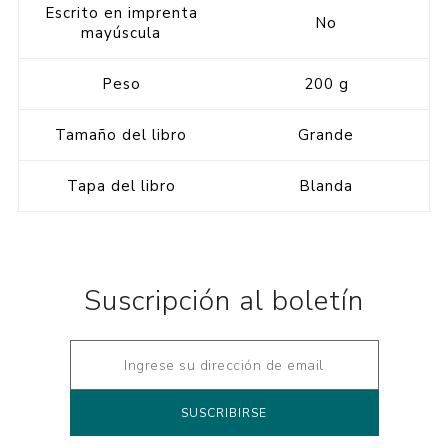
Escrito en imprenta
No
mayúscula
Peso
200 g
Tamaño del libro
Grande
Tapa del libro
Blanda
Suscripción al boletín