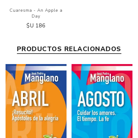
Cuaresma - An Apple a
Day
$U 186
PRODUCTOS RELACIONADOS