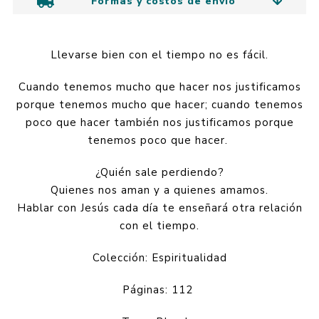
Formas y costos de envío
Llevarse bien con el tiempo no es fácil.
Cuando tenemos mucho que hacer nos justificamos
porque tenemos mucho que hacer; cuando tenemos
poco que hacer también nos justificamos porque
tenemos poco que hacer.
¿Quién sale perdiendo?
Quienes nos aman y a quienes amamos.
Hablar con Jesús cada día te enseñará otra relación
con el tiempo.
Colección: Espiritualidad
Páginas: 112