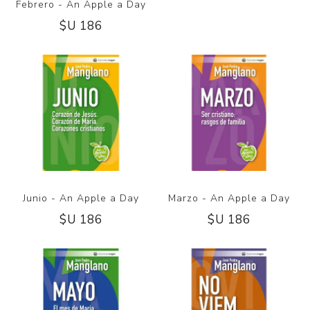
Febrero - An Apple a Day
$U 186
Junio - An Apple a Day
Marzo - An Apple a Day
$U 186
$U 186