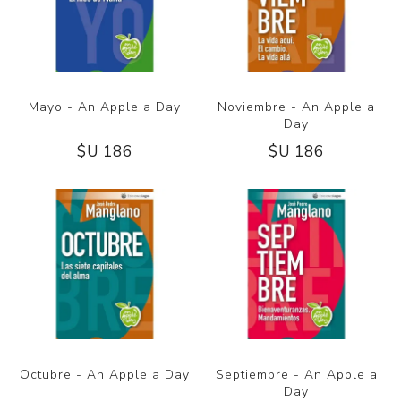
Mayo - An Apple a Day
Noviembre - An Apple a
Day
$U 186
$U 186
Octubre - An Apple a Day
Septiembre - An Apple a
Day