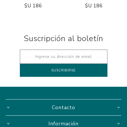
$U 186
$U 186
Suscripción al boletín
Contacto
Información