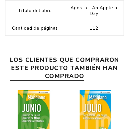
Agosto - An Apple a
Título del libro
Day
Cantidad de páginas
112
LOS CLIENTES QUE COMPRARON
ESTE PRODUCTO TAMBIÉN HAN
COMPRADO