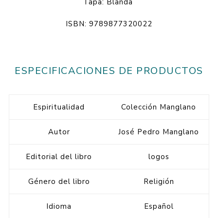
Tapa: Blanda
ISBN: 9789877320022
ESPECIFICACIONES DE PRODUCTOS
Espiritualidad
Colección Manglano
Autor
José Pedro Manglano
Editorial del libro
logos
Género del libro
Religión
Idioma
Español