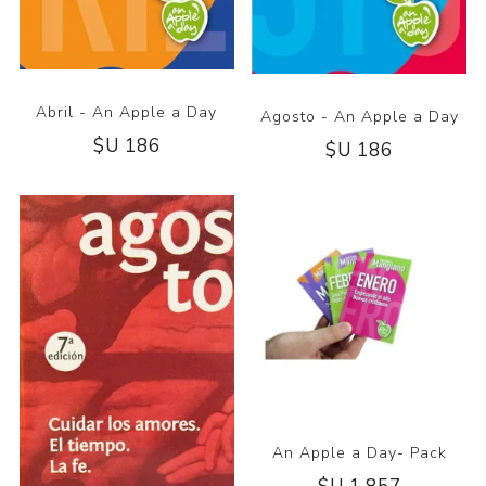
Abril - An Apple a Day
Agosto - An Apple a Day
$U 186
$U 186
An Apple a Day- Pack